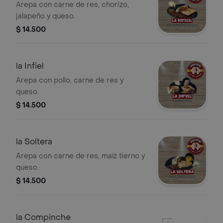
Arepa con carne de res, chorizo,
jalapeño y queso.
$ 14.500
la Infiel
Arepa con pollo, carne de res y
queso.
$ 14.500
la Soltera
Arepa con carne de res, maíz tierno y
queso.
$ 14.500
la Compinche