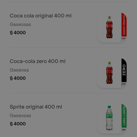
Coca cola original 400 ml
Gaseosas
$ 4000
Coca-cola zero 400 ml
Gaseosa
$ 4000
Sprite original 400 ml
Gaseosas
$ 4000