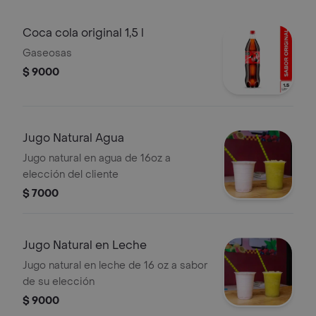
Coca cola original 1,5 l
Gaseosas
$ 9000
Jugo Natural Agua
Jugo natural en agua de 16oz a
elección del cliente
$ 7000
Jugo Natural en Leche
Jugo natural en leche de 16 oz a sabor
de su elección
$ 9000