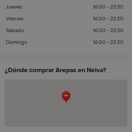
Jueves
16:00 - 22:30
Viernes
16:00 - 22:30
Sábado
16:00 - 22:30
Domingo
16:00 - 22:30
¿Dónde comprar Arepas en Neiva?