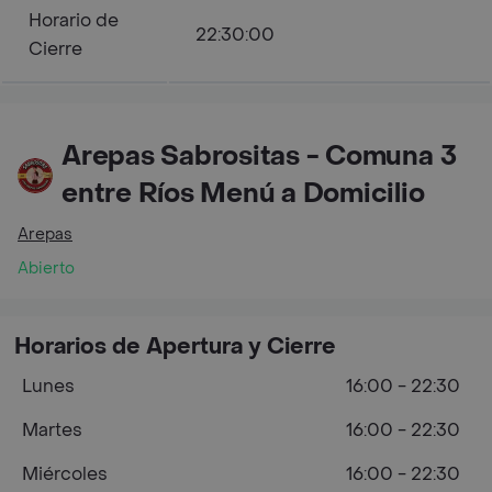
Horario de
22:30:00
Cierre
Arepas Sabrositas - Comuna 3
entre Ríos Menú a Domicilio
Arepas
Abierto
Horarios de Apertura y Cierre
Lunes
16:00 - 22:30
Martes
16:00 - 22:30
Miércoles
16:00 - 22:30