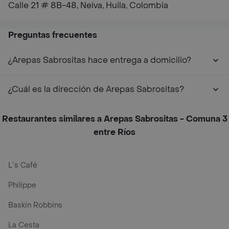
Calle 21 # 8B-48, Neiva, Huila, Colombia
Preguntas frecuentes
¿Arepas Sabrositas hace entrega a domicilio?
¿Cuál es la dirección de Arepas Sabrositas?
Restaurantes similares a Arepas Sabrositas - Comuna 3
entre Ríos
L´s Café
Philippe
Baskin Robbins
La Cesta