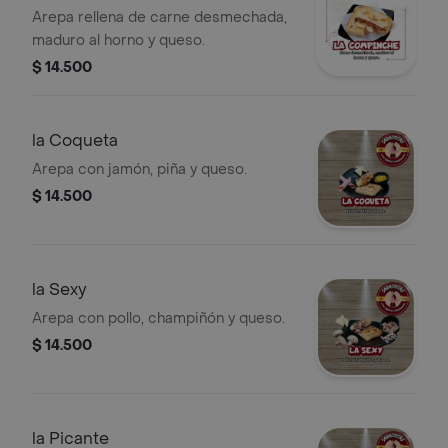
Arepa rellena de carne desmechada,
maduro al horno y queso.
$ 14.500
la Coqueta
Arepa con jamón, piña y queso.
$ 14.500
la Sexy
Arepa con pollo, champiñón y queso.
$ 14.500
la Picante