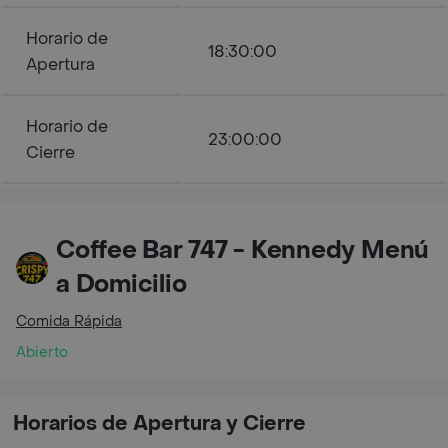
Horario de
18:30:00
Apertura
Horario de
23:00:00
Cierre
Coffee Bar 747 - Kennedy Menú
a Domicilio
Comida Rápida
Abierto
Horarios de Apertura y Cierre