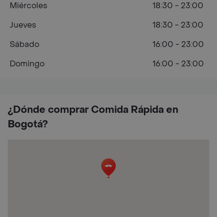
Miércoles
18:30 - 23:00
Jueves
18:30 - 23:00
Sábado
16:00 - 23:00
Domingo
16:00 - 23:00
¿Dónde comprar Comida Rápida en
Bogotá?