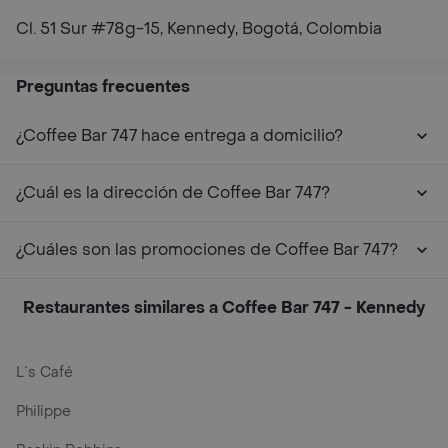
Cl. 51 Sur #78g-15, Kennedy, Bogotá, Colombia
Preguntas frecuentes
¿Coffee Bar 747 hace entrega a domicilio?
¿Cuál es la dirección de Coffee Bar 747?
¿Cuáles son las promociones de Coffee Bar 747?
Restaurantes similares a Coffee Bar 747 - Kennedy
L´s Café
Philippe