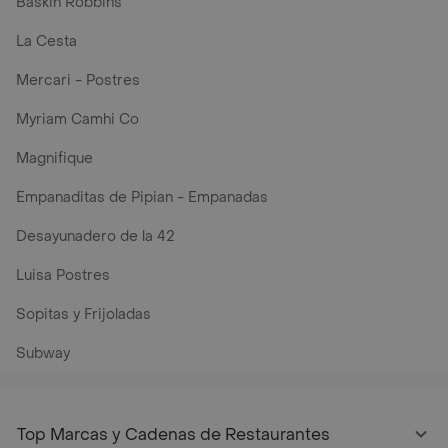
Baskin Robbins
La Cesta
Mercari - Postres
Myriam Camhi Co
Magnifique
Empanaditas de Pipian - Empanadas
Desayunadero de la 42
Luisa Postres
Sopitas y Frijoladas
Subway
Top Marcas y Cadenas de Restaurantes