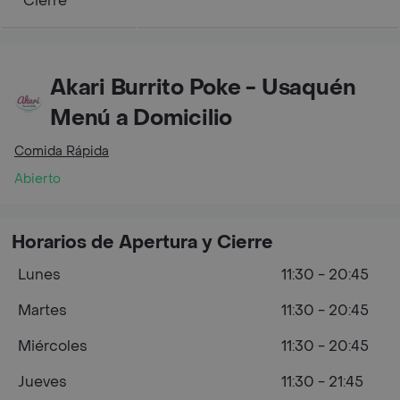
Cierre
Akari Burrito Poke - Usaquén
Menú a Domicilio
Comida Rápida
Abierto
Horarios de Apertura y Cierre
Lunes
11:30 - 20:45
Martes
11:30 - 20:45
Miércoles
11:30 - 20:45
Jueves
11:30 - 21:45