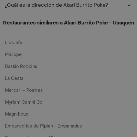
¿Cuál es la dirección de Akari Burrito Poke?
Restaurantes similares a Akari Burrito Poke - Usaquén
L´s Café
Philippe
Baskin Robbins
La Cesta
Mercari - Postres
Myriam Camhi Co
Magnifique
Empanaditas de Pipian - Empanadas