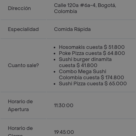
Calle 120a #6a-4, Bogotá,
Dirección
Colombia
Especialidad
Comida Rápida
Hosomakis cuesta $ 51.800
Poke Pizza cuesta $ 64.800
Sushi burger dinamita
Cuanto sale?
cuesta $ 41.800
Combo Mega Sushi
Colombia cuesta $ 174.800
Sushi Pizza cuesta $ 65.000
Horario de
11:30:00
Apertura
Horario de
19:45:00