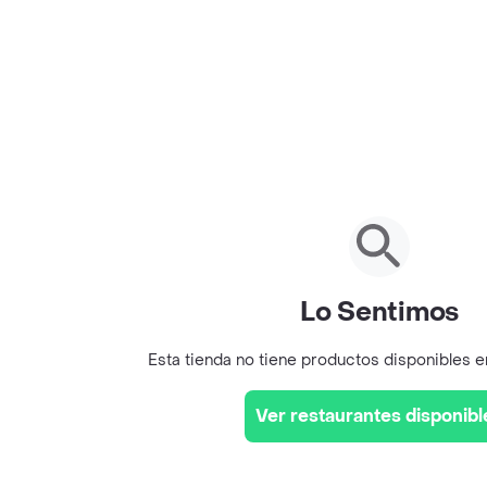
Lo Sentimos
Esta tienda no tiene productos disponibles 
Ver restaurantes disponibl