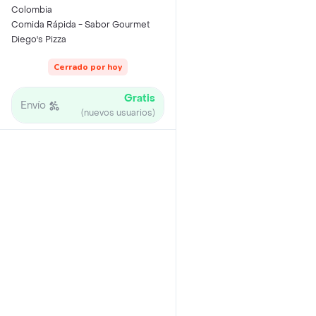
Colombia
Comida Rápida - Sabor Gourmet
Diego's Pizza
Cerrado por hoy
Gratis
Envío
(nuevos usuarios)