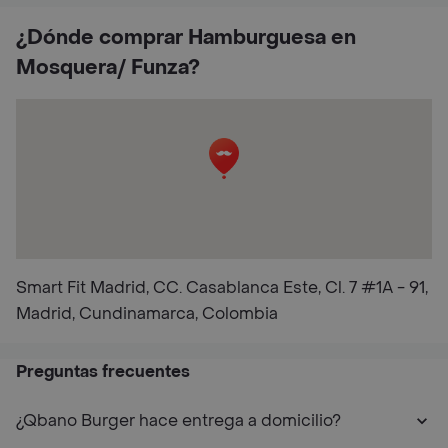
¿Dónde comprar Hamburguesa en
Mosquera/ Funza?
Smart Fit Madrid, CC. Casablanca Este, Cl. 7 #1A - 91,
Madrid, Cundinamarca, Colombia
Preguntas frecuentes
¿Qbano Burger hace entrega a domicilio?