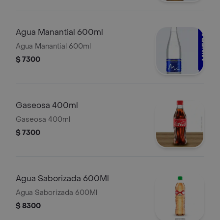
Agua Manantial 600ml
Agua Manantial 600ml
$ 7300
Gaseosa 400ml
Gaseosa 400ml
$ 7300
Agua Saborizada 600Ml
Agua Saborizada 600Ml
$ 8300