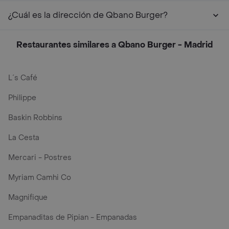
¿Cuál es la dirección de Qbano Burger?
Restaurantes similares a Qbano Burger - Madrid
L´s Café
Philippe
Baskin Robbins
La Cesta
Mercari - Postres
Myriam Camhi Co
Magnifique
Empanaditas de Pipian - Empanadas