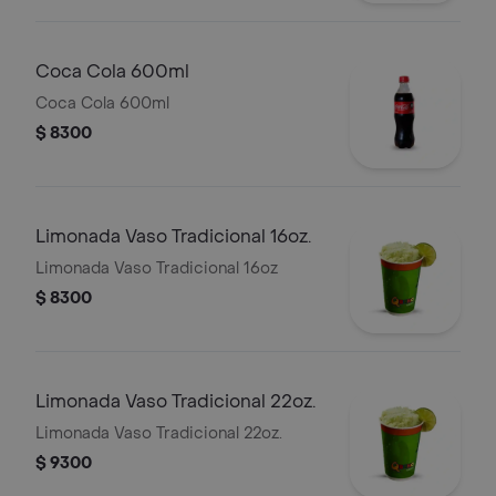
Coca Cola 600ml
Coca Cola 600ml
$ 8300
Limonada Vaso Tradicional 16oz.
Limonada Vaso Tradicional 16oz
$ 8300
Limonada Vaso Tradicional 22oz.
Limonada Vaso Tradicional 22oz.
$ 9300