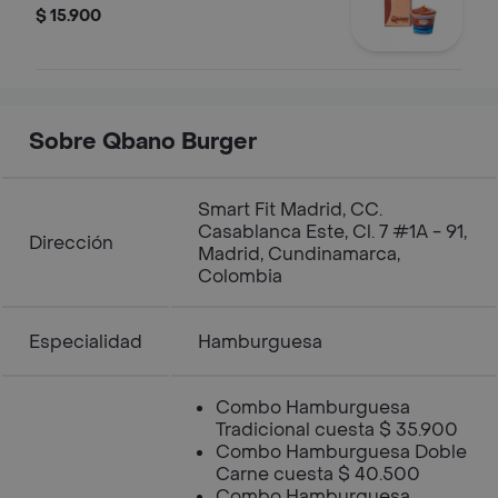
$ 15.900
Sobre Qbano Burger
Smart Fit Madrid, CC.
Casablanca Este, Cl. 7 #1A - 91,
Dirección
Madrid, Cundinamarca,
Colombia
Especialidad
Hamburguesa
Combo Hamburguesa
Tradicional cuesta $ 35.900
Combo Hamburguesa Doble
Carne cuesta $ 40.500
Combo Hamburguesa