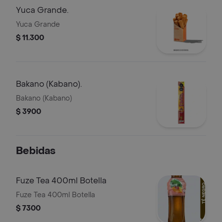
Yuca Grande.
Yuca Grande
$ 11.300
Bakano (Kabano).
Bakano (Kabano)
$ 3900
Bebidas
Fuze Tea 400ml Botella
Fuze Tea 400ml Botella
$ 7300