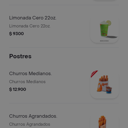
Limonada Cero 22oz.
Limonada Cero 22oz.
$ 9300
Postres
Churros Medianos.
Churros Medianos
$ 12.900
Churros Agrandados.
Churros Agrandados