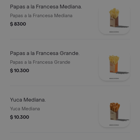
Papas a la Francesa Mediana.
Papas a la Francesa Mediana
$ 8300
Papas a la Francesa Grande.
Papas a la Francesa Grande
$ 10.300
Yuca Mediana.
Yuca Mediana
$ 10.300