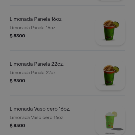
Limonada Panela 16oz.
Limonada Panela 16oz
$ 8300
Limonada Panela 22oz.
Limonada Panela 22oz
$ 9300
Limonada Vaso cero 16oz.
Limonada Vaso cero 16oz
$ 8300