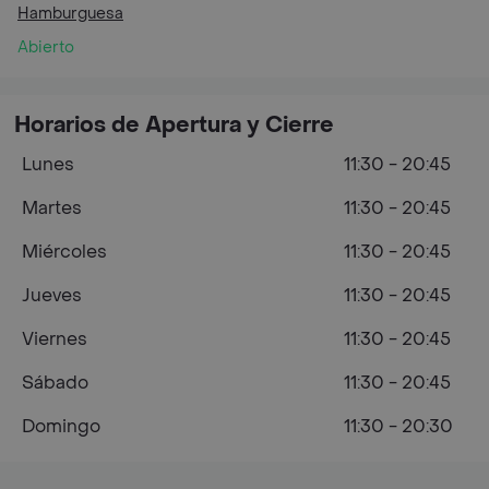
Hamburguesa
Abierto
Horarios de Apertura y Cierre
Lunes
11:30 - 20:45
Martes
11:30 - 20:45
Miércoles
11:30 - 20:45
Jueves
11:30 - 20:45
Viernes
11:30 - 20:45
Sábado
11:30 - 20:45
Domingo
11:30 - 20:30