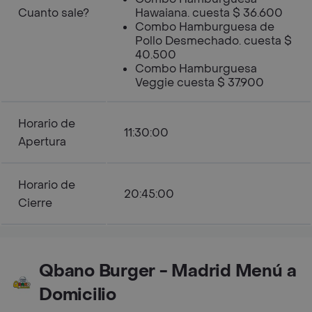
Cuanto sale?
Hawaiana. cuesta $ 36.600
Combo Hamburguesa de
Pollo Desmechado. cuesta $
40.500
Combo Hamburguesa
Veggie cuesta $ 37.900
Horario de
11:30:00
Apertura
Horario de
20:45:00
Cierre
Qbano Burger - Madrid Menú a
Domicilio