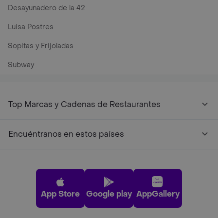
Desayunadero de la 42
Luisa Postres
Sopitas y Frijoladas
Subway
Top Marcas y Cadenas de Restaurantes
Encuéntranos en estos países
App Store
Google play
AppGallery