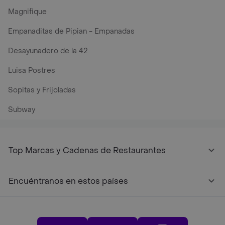
Magnifique
Empanaditas de Pipian - Empanadas
Desayunadero de la 42
Luisa Postres
Sopitas y Frijoladas
Subway
Top Marcas y Cadenas de Restaurantes
Encuéntranos en estos países