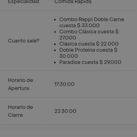
Especialidad
Comida Rápida
Combo Rappi Doble Carne
cuesta $ 33.000
Combo Clásica cuesta $
27.000
Cuanto sale?
Clásica cuesta $ 22.000
Doble Proteína cuesta $
30.000
Paradise cuesta $ 29.000
Horario de
17:30:00
Apertura
Horario de
22:30:00
Cierre