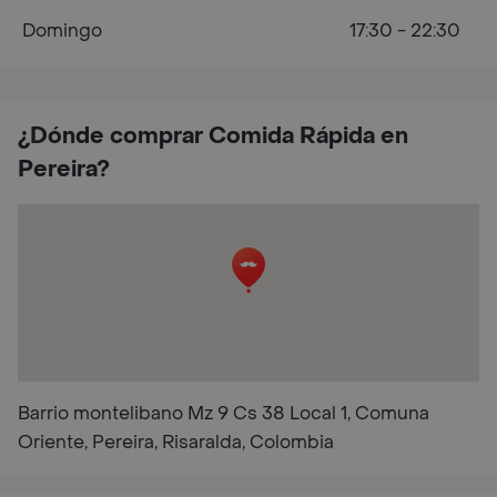
Domingo
17:30 - 22:30
¿Dónde comprar Comida Rápida en
Pereira?
Barrio montelibano Mz 9 Cs 38 Local 1, Comuna
Oriente, Pereira, Risaralda, Colombia