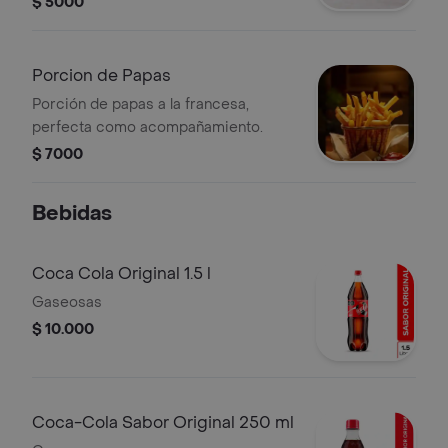
$ 5000
Porcion de Papas
Porción de papas a la francesa,
perfecta como acompañamiento.
$ 7000
Bebidas
Coca Cola Original 1.5 l
Gaseosas
$ 10.000
Coca-Cola Sabor Original 250 ml