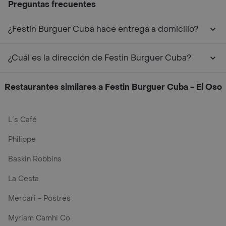
Preguntas frecuentes
¿Festin Burguer Cuba hace entrega a domicilio?
¿Cuál es la dirección de Festin Burguer Cuba?
Restaurantes similares a Festin Burguer Cuba - El Oso
L´s Café
Philippe
Baskin Robbins
La Cesta
Mercari - Postres
Myriam Camhi Co