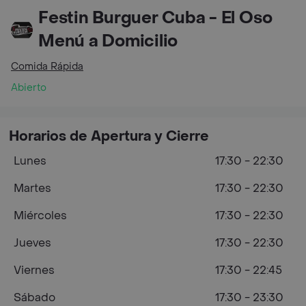
Festin Burguer Cuba - El Oso
Menú a Domicilio
Comida Rápida
Abierto
Horarios de Apertura y Cierre
Lunes
17:30 - 22:30
Martes
17:30 - 22:30
Miércoles
17:30 - 22:30
Jueves
17:30 - 22:30
Viernes
17:30 - 22:45
Sábado
17:30 - 23:30