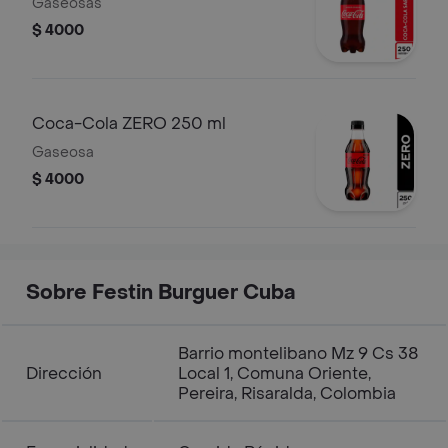
Gaseosas
$ 4000
Coca-Cola ZERO 250 ml
Gaseosa
$ 4000
Sobre Festin Burguer Cuba
Barrio montelibano Mz 9 Cs 38
Dirección
Local 1, Comuna Oriente,
Pereira, Risaralda, Colombia