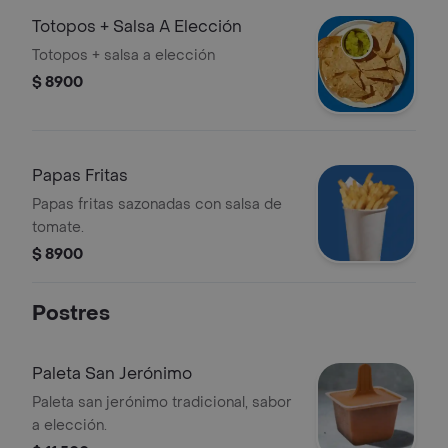
Totopos + Salsa A Elección
Totopos + salsa a elección
$ 8900
Papas Fritas
Papas fritas sazonadas con salsa de
tomate.
$ 8900
Postres
Paleta San Jerónimo
Paleta san jerónimo tradicional, sabor
a elección.