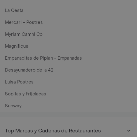
La Cesta
Mercari - Postres
Myriam Camhi Co
Magnifique
Empanaditas de Pipian - Empanadas
Desayunadero de la 42
Luisa Postres
Sopitas y Frijoladas
Subway
Top Marcas y Cadenas de Restaurantes