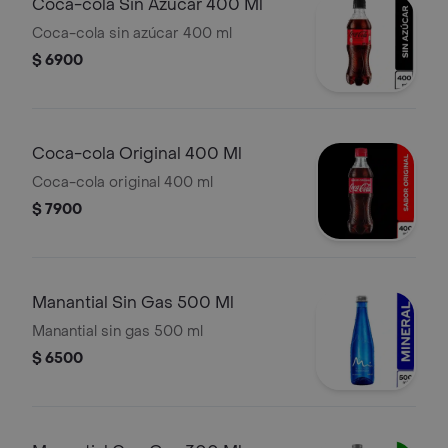
Coca-cola Sin Azúcar 400 Ml
Coca-cola sin azúcar 400 ml
$ 6900
Coca-cola Original 400 Ml
Coca-cola original 400 ml
$ 7900
Manantial Sin Gas 500 Ml
Manantial sin gas 500 ml
$ 6500