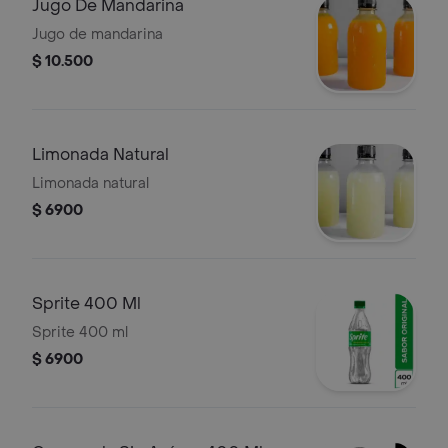
Jugo De Mandarina
Jugo de mandarina
$ 10.500
Limonada Natural
Limonada natural
$ 6900
Sprite 400 Ml
Sprite 400 ml
$ 6900