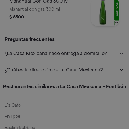
Manantial Con Gas 300 Ml
Manantial con gas 300 ml
$ 6500
Preguntas frecuentes
¿La Casa Mexicana hace entrega a domicilio?
¿Cuál es la dirección de La Casa Mexicana?
Restaurantes similares a La Casa Mexicana - Fontibón
L´s Café
Philippe
Baskin Robbins