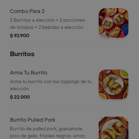
Combo Para 2
2 Burritos a elección + 2 porciones
de totopos + 2 bebidas a elección.
$ 92.900
Burritos
Arma Tu Burrito
Arma tu burrito con los toppings de tu
elección.
$ 22.000
Burrito Pulled Pork
Burrito de pulled pork, guacamole,
pico de gallo, frijoles negros, arroz