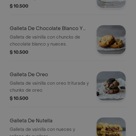
$ 10.500
Galleta De Chocolate Blanco Y
Nueces
Galleta de vainilla con chuncks de
chocolate blanco y nueces.
$ 10.500
Galleta De Oreo
Galleta de vainilla con oreo triturada y
chunks de oreo.
$ 10.500
Galleta De Nutella
Galleta de vainilla con nueces y