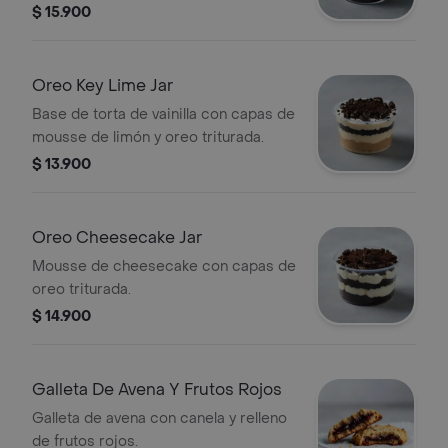
$ 15.900
Oreo Key Lime Jar
Base de torta de vainilla con capas de
mousse de limón y oreo triturada.
$ 13.900
Oreo Cheesecake Jar
Mousse de cheesecake con capas de
oreo triturada.
$ 14.900
Galleta De Avena Y Frutos Rojos
Galleta de avena con canela y relleno
de frutos rojos.