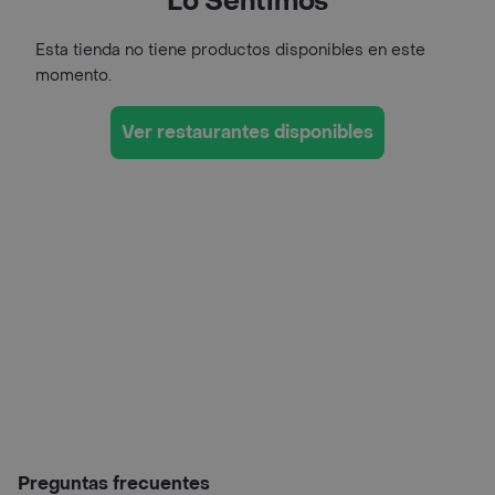
Lo Sentimos
Esta tienda no tiene productos disponibles en este
momento.
Ver restaurantes disponibles
Preguntas frecuentes