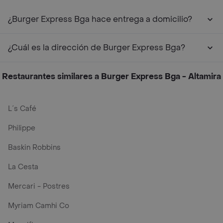
¿Burger Express Bga hace entrega a domicilio?
¿Cuál es la dirección de Burger Express Bga?
Restaurantes similares a Burger Express Bga - Altamira
L´s Café
Philippe
Baskin Robbins
La Cesta
Mercari - Postres
Myriam Camhi Co