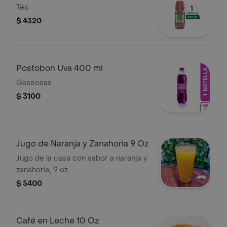
Tés
$ 4320
Postobon Uva 400 ml
Gaseosas
$ 3100
Jugo de Naranja y Zanahoria 9 Oz
Jugo de la casa con sabor a naranja y
zanahoria, 9 oz.
$ 5400
Café en Leche 10 Oz