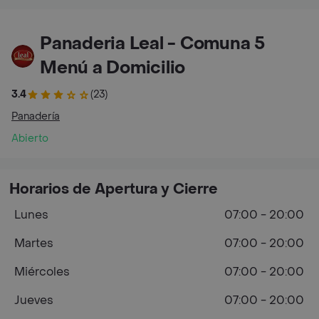
Panaderia Leal - Comuna 5
Menú a Domicilio
3.4
(23)
Panadería
Abierto
Horarios de Apertura y Cierre
Lunes
07:00 - 20:00
Martes
07:00 - 20:00
Miércoles
07:00 - 20:00
Jueves
07:00 - 20:00