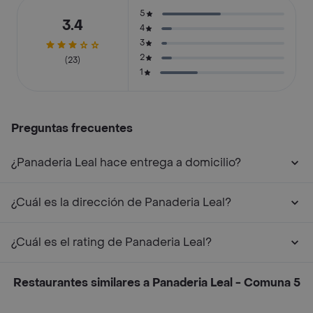
5
3.4
4
3
2
(23)
1
Preguntas frecuentes
¿Panaderia Leal hace entrega a domicilio?
¿Cuál es la dirección de Panaderia Leal?
¿Cuál es el rating de Panaderia Leal?
Restaurantes similares a Panaderia Leal - Comuna 5