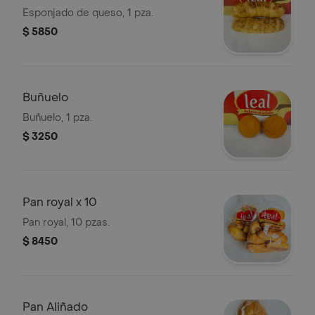
Esponjado de queso, 1 pza.
$ 5850
Buñuelo
Buñuelo, 1 pza.
$ 3250
Pan royal x 10
Pan royal, 10 pzas.
$ 8450
Pan Aliñado