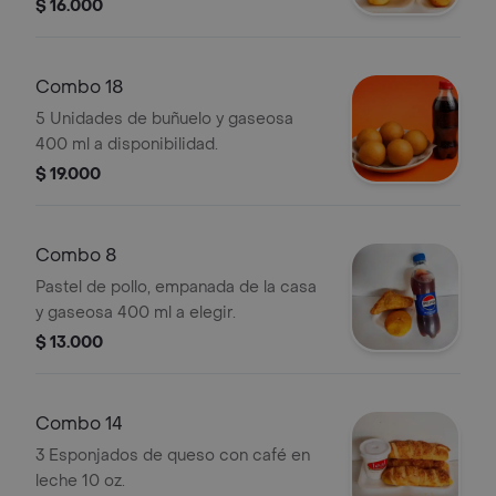
$ 16.000
Combo 18
5 Unidades de buñuelo y gaseosa
400 ml a disponibilidad.
$ 19.000
Combo 8
Pastel de pollo, empanada de la casa
y gaseosa 400 ml a elegir.
$ 13.000
Combo 14
3 Esponjados de queso con café en
leche 10 oz.