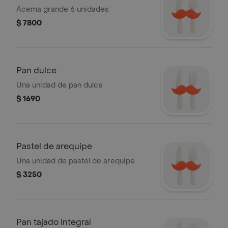
Acema grande 6 unidades
$ 7800
Pan dulce
Una unidad de pan dulce
$ 1690
Pastel de arequipe
Una unidad de pastel de arequipe
$ 3250
Pan tajado integral