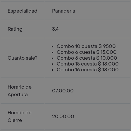
Especialidad
Panadería
Rating
3.4
Combo 10 cuesta $ 9500
Combo 6 cuesta $ 15.000
Cuanto sale?
Combo 5 cuesta $ 10.000
Combo 15 cuesta $ 18.000
Combo 16 cuesta $ 18.000
Horario de
07:00:00
Apertura
Horario de
20:00:00
Cierre