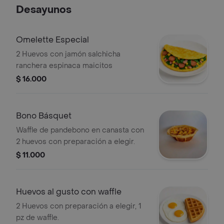
Desayunos
Omelette Especial
2 Huevos con jamón salchicha
ranchera espinaca maicitos
$ 16.000
Bono Básquet
Waffle de pandebono en canasta con
2 huevos con preparación a elegir.
$ 11.000
Huevos al gusto con waffle
2 Huevos con preparación a elegir, 1
pz de waffle.