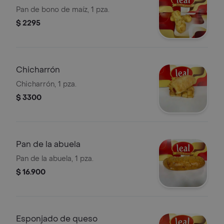
Pan de bono de maíz, 1 pza.
$ 2295
Chicharrón
Chicharrón, 1 pza.
$ 3300
Pan de la abuela
Pan de la abuela, 1 pza.
$ 16.900
Esponjado de queso