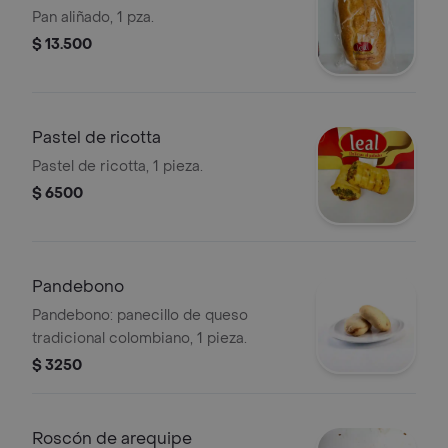
Pan aliñado, 1 pza.
$ 13.500
Pastel de ricotta
Pastel de ricotta, 1 pieza.
$ 6500
Pandebono
Pandebono: panecillo de queso
tradicional colombiano, 1 pieza.
$ 3250
Roscón de arequipe