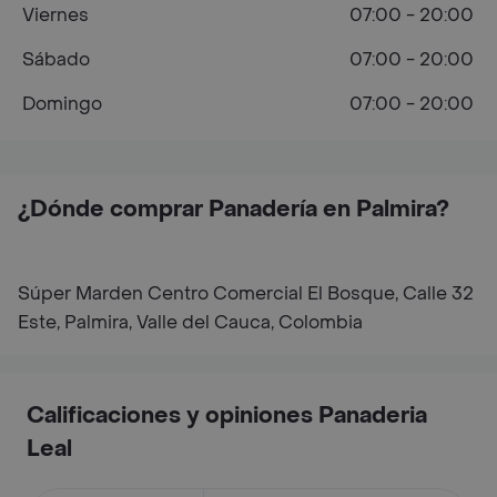
Viernes
07:00 - 20:00
Sábado
07:00 - 20:00
Domingo
07:00 - 20:00
¿Dónde comprar Panadería en Palmira?
Súper Marden Centro Comercial El Bosque, Calle 32
Este, Palmira, Valle del Cauca, Colombia
Calificaciones y opiniones Panaderia
Leal