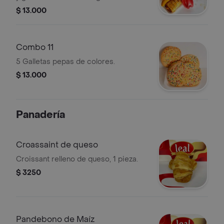
$ 13.000
Combo 11
5 Galletas pepas de colores.
$ 13.000
Panadería
Croassaint de queso
Croissant relleno de queso, 1 pieza.
$ 3250
Pandebono de Maíz