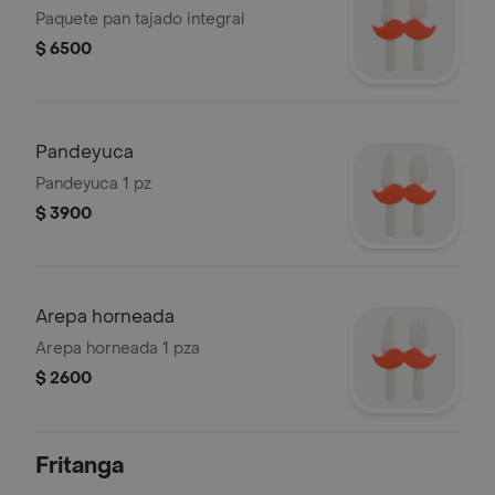
Paquete pan tajado integral
$ 6500
Pandeyuca
Pandeyuca 1 pz
$ 3900
Arepa horneada
Arepa horneada 1 pza
$ 2600
Fritanga