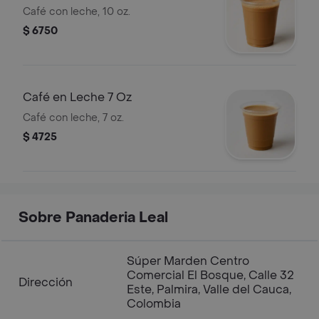
Café con leche, 10 oz.
$ 6750
Café en Leche 7 Oz
Café con leche, 7 oz.
$ 4725
Sobre Panaderia Leal
Súper Marden Centro
Comercial El Bosque, Calle 32
Dirección
Este, Palmira, Valle del Cauca,
Colombia