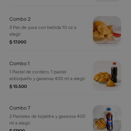
Combo 2
3 Pan de yuca con bebida 10 oz a
elegir.
$ 17.000
Combo 1
1 Pastel de cordero, 1 pastel
antioqueño y gaseosa 400 ml a elegir.
$ 15.500
Combo 7
2 Pasteles de hojaldre y gaseosa 400
ml a elegir.