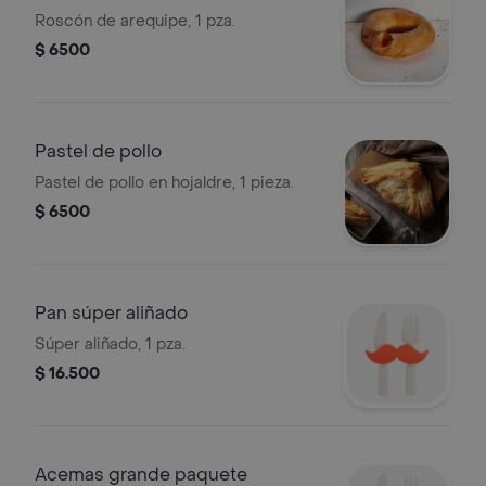
Roscón de arequipe, 1 pza.
$ 6500
Pastel de pollo
Pastel de pollo en hojaldre, 1 pieza.
$ 6500
Pan súper aliñado
Súper aliñado, 1 pza.
$ 16.500
Acemas grande paquete