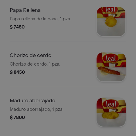
Papa Rellena
Papa rellena de la casa, 1 pza.
$ 7450
Chorizo de cerdo
Chorizo de cerdo, 1 pza.
$ 8450
Maduro aborrajado
Maduro aborrajado, 1 pza.
$ 7800