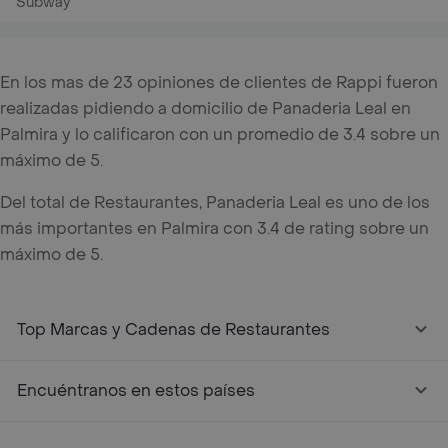
Subway
En los mas de 23 opiniones de clientes de Rappi fueron
realizadas pidiendo a domicilio de Panaderia Leal en
Palmira y lo calificaron con un promedio de 3.4 sobre un
máximo de 5.
Del total de Restaurantes, Panaderia Leal es uno de los
más importantes en Palmira con 3.4 de rating sobre un
máximo de 5.
Top Marcas y Cadenas de Restaurantes
Encuéntranos en estos países