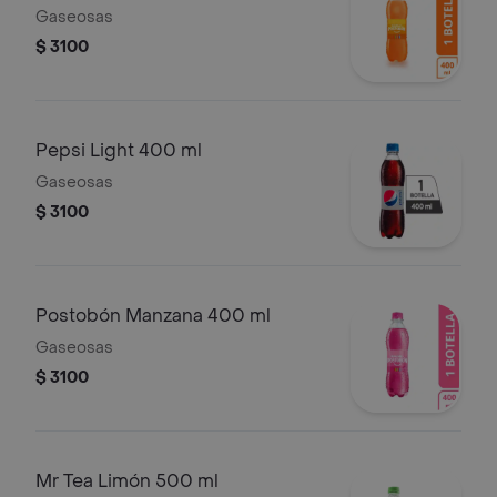
Gaseosas
$ 3100
Pepsi Light 400 ml
Gaseosas
$ 3100
Postobón Manzana 400 ml
Gaseosas
$ 3100
Mr Tea Limón 500 ml