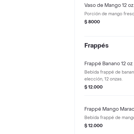
Vaso de Mango 12 oz
Porción de mango fresco
$ 8000
Frappés
Frappé Banano 12 oz
Bebida frappé de banan
elección, 12 onzas.
$ 12.000
Frappé Mango Marac
Bebida frappé de mango
$ 12.000