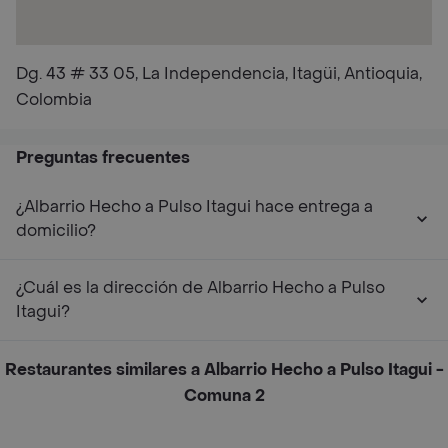
Dg. 43 # 33 05, La Independencia, Itagüi, Antioquia,
Colombia
Preguntas frecuentes
¿Albarrio Hecho a Pulso Itagui hace entrega a
domicilio?
¿Cuál es la dirección de Albarrio Hecho a Pulso
Itagui?
Restaurantes similares a Albarrio Hecho a Pulso Itagui -
Comuna 2