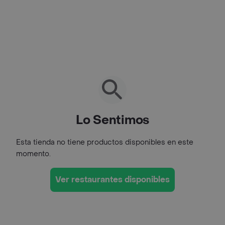
Lo Sentimos
Esta tienda no tiene productos disponibles en este
momento.
Ver restaurantes disponibles