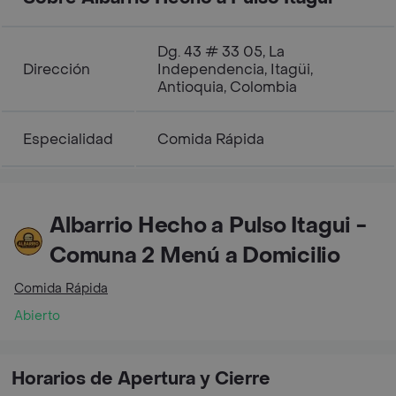
Dg. 43 # 33 05, La
Dirección
Independencia, Itagüi,
Antioquia, Colombia
Especialidad
Comida Rápida
Albarrio Hecho a Pulso Itagui -
Comuna 2 Menú a Domicilio
Comida Rápida
Abierto
Horarios de Apertura y Cierre