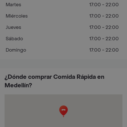
Martes
17:00 - 22:00
Miércoles
17:00 - 22:00
Jueves
17:00 - 22:00
Sábado
17:00 - 22:00
Domingo
17:00 - 22:00
¿Dónde comprar Comida Rápida en
Medellín?