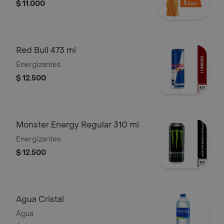
$ 11.000
Red Bull 473 ml
Energizantes
$ 12.500
Monster Energy Regular 310 ml
Energizantes
$ 12.500
Agua Cristal
Agua