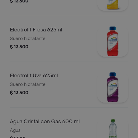
$ 13.500
Electrolit Fresa 625ml
Suero hidratante
$ 13.500
Electrolit Uva 625ml
Suero hidratante
$ 13.500
Agua Cristal con Gas 600 ml
Agua