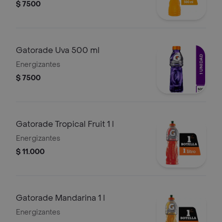
$ 7500
Gatorade Uva 500 ml
Energizantes
$ 7500
Gatorade Tropical Fruit 1 l
Energizantes
$ 11.000
Gatorade Mandarina 1 l
Energizantes