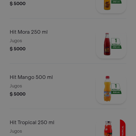
$ 5000
Hit Mora 250 ml
Jugos
$ 5000
Hit Mango 500 ml
Jugos
$ 5000
Hit Tropical 250 ml
Jugos