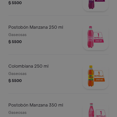
$ 5500
Postobón Manzana 250 ml
Gaseosas
$ 5500
Colombiana 250 ml
Gaseosas
$ 5500
Postobón Manzana 350 ml
Gaseosas