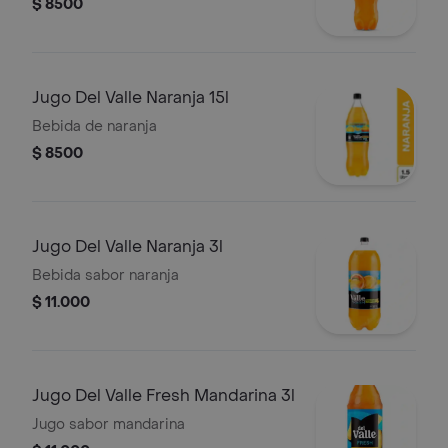
$ 8500
Jugo Del Valle Naranja 15l
Bebida de naranja
$ 8500
Jugo Del Valle Naranja 3l
Bebida sabor naranja
$ 11.000
Jugo Del Valle Fresh Mandarina 3l
Jugo sabor mandarina