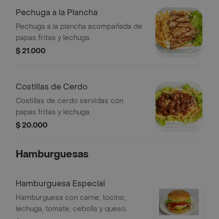
Pechuga a la Plancha
Pechuga a la plancha acompañada de
papas fritas y lechuga.
$ 21.000
Costillas de Cerdo
Costillas de cerdo servidas con
papas fritas y lechuga.
$ 20.000
Hamburguesas
Hamburguesa Especial
Hamburguesa con carne, tocino,
lechuga, tomate, cebolla y queso.