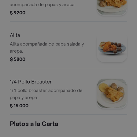
acompañada de papas y arepa.
$ 9200
Alita
Alita acompañada de papa salada y
arepa.
$ 5800
1/4 Pollo Broaster
1/4 pollo broaster acompañado de
papa y arepa.
$ 15.000
Platos a la Carta