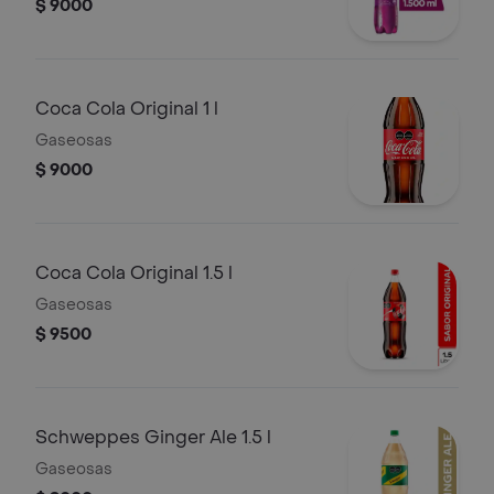
$ 9000
Coca Cola Original 1 l
Gaseosas
$ 9000
Coca Cola Original 1.5 l
Gaseosas
$ 9500
Schweppes Ginger Ale 1.5 l
Gaseosas