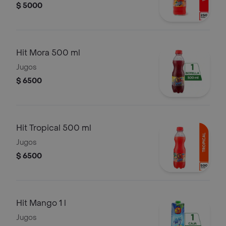
$ 5000
Hit Mora 500 ml
Jugos
$ 6500
Hit Tropical 500 ml
Jugos
$ 6500
Hit Mango 1 l
Jugos