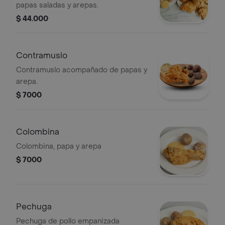
papas saladas y arepas.
$ 44.000
Contramuslo
Contramuslo acompañado de papas y
arepa.
$ 7000
Colombina
Colombina, papa y arepa
$ 7000
Pechuga
Pechuga de pollo empanizada