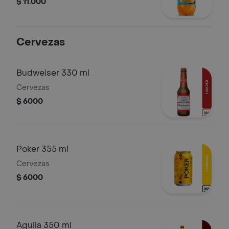
$ 11.000
Cervezas
Budweiser 330 ml
Cervezas
$ 6000
Poker 355 ml
Cervezas
$ 6000
Aguila 350 ml