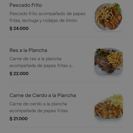
Pescado Frito
Pescado frito acompañado de papas
fritas, lechuga y rodajas de limón.
$ 24.000
Res a la Plancha
Carne de res a la plancha
acompañada de papas fritas y
ensalada fresca.
$ 22.000
Carne de Cerdo a la Plancha
Carne de cerdo a la plancha
acompañada de papas fritas.
$ 21.000