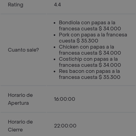
Rating
4.4
Bondiola con papas a la
francesa cuesta $ 34.000
Pork con papas a la francesa
cuesta $ 35.300
Chicken con papas a la
Cuanto sale?
francesa cuesta $ 34.000
Costichip con papas a la
francesa cuesta $ 34.000
Res bacon con papas a la
francesa cuesta $ 35.300
Horario de
16:00:00
Apertura
Horario de
22:00:00
Cierre