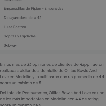
Empanaditas de Pipian - Empanadas
Desayunadero de la 42
Luisa Postres
Sopitas y Frijoladas
Subway
En los mas de 33 opiniones de clientes de Rappi fueron
realizadas pidiendo a domicilio de Ollitas Bowls And
Love en Medellín y lo calificaron con un promedio de 4.4
sobre un máximo de 5.
Del total de Restaurantes, Ollitas Bowls And Love es uno
de los más importantes en Medellín con 4.4 de rating
sobre un máximo de 5.