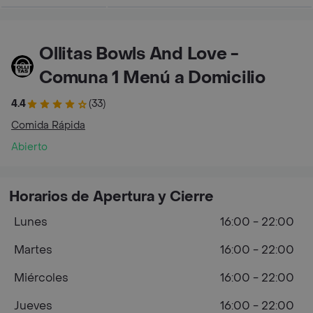
Ollitas Bowls And Love -
Comuna 1 Menú a Domicilio
4.4
(33)
Comida Rápida
Abierto
Horarios de Apertura y Cierre
Lunes
16:00 - 22:00
Martes
16:00 - 22:00
Miércoles
16:00 - 22:00
Jueves
16:00 - 22:00