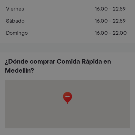
Viernes
16:00 - 22:59
Sábado
16:00 - 22:59
Domingo
16:00 - 22:00
¿Dónde comprar Comida Rápida en
Medellín?