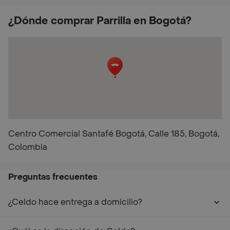
¿Dónde comprar Parrilla en Bogotá?
Centro Comercial Santafé Bogotá, Calle 185, Bogotá,
Colombia
Preguntas frecuentes
¿Celdo hace entrega a domicilio?