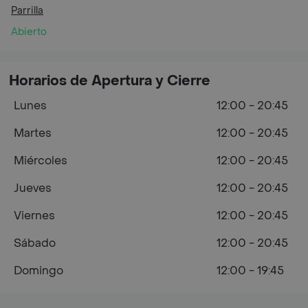
Parrilla
Abierto
Horarios de Apertura y Cierre
Lunes
12:00 - 20:45
Martes
12:00 - 20:45
Miércoles
12:00 - 20:45
Jueves
12:00 - 20:45
Viernes
12:00 - 20:45
Sábado
12:00 - 20:45
Domingo
12:00 - 19:45