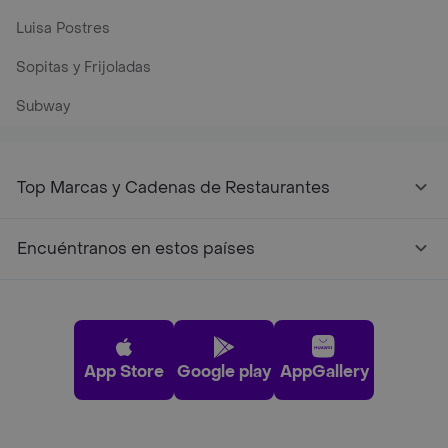
Luisa Postres
Sopitas y Frijoladas
Subway
Top Marcas y Cadenas de Restaurantes
Encuéntranos en estos países
App Store
Google play
AppGallery