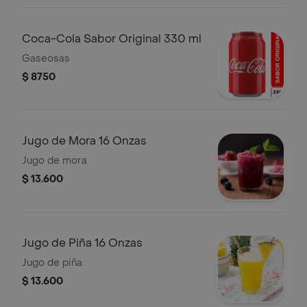
Coca-Cola Sabor Original 330 ml
Gaseosas
$ 8750
Jugo de Mora 16 Onzas
Jugo de mora.
$ 13.600
Jugo de Piña 16 Onzas
Jugo de piña.
$ 13.600