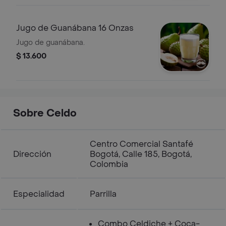
Jugo de Guanábana 16 Onzas
Jugo de guanábana.
$ 13.600
Sobre Celdo
Centro Comercial Santafé
Dirección
Bogotá, Calle 185, Bogotá,
Colombia
Especialidad
Parrilla
Combo Celdiche + Coca-