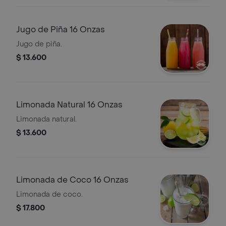
Jugo de Piña 16 Onzas
Jugo de piña.
$ 13.600
Limonada Natural 16 Onzas
Limonada natural.
$ 13.600
Limonada de Coco 16 Onzas
Limonada de coco.
$ 17.800