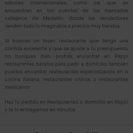
sabores internacionales, como los que se
encuentran en los puestos de los mercados
callejeros de Medellín, donde los vendedores
venden todo lo imaginable a precios muy baratos.
Si buscas un buen restaurante que tenga una
comida excelente y que se ajuste a tu presupuesto,
no busques más; podrás encontrar en Rappi
restaurantes baratos para pedir a domicilio, también
puedes encontrar restaurantes especializados en la
cocina italiana, restaurantes chinos o restaurantes
mexicanos.
Haz tu pedido en Restaurantes a domicilio en Rappi
y te lo entregamos en minutos