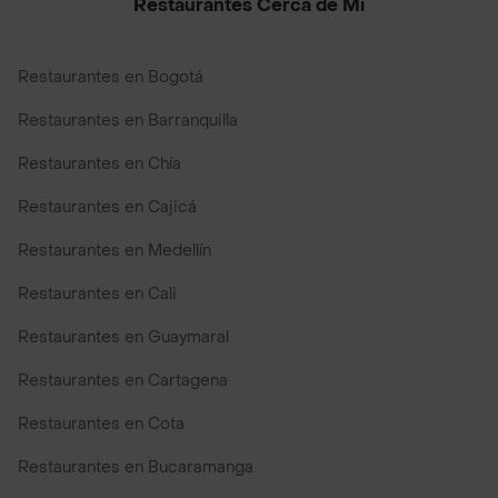
Restaurantes Cerca de Mi
Restaurantes en Bogotá
Restaurantes en Barranquilla
Restaurantes en Chía
Restaurantes en Cajicá
Restaurantes en Medellín
Restaurantes en Cali
Restaurantes en Guaymaral
Restaurantes en Cartagena
Restaurantes en Cota
Restaurantes en Bucaramanga