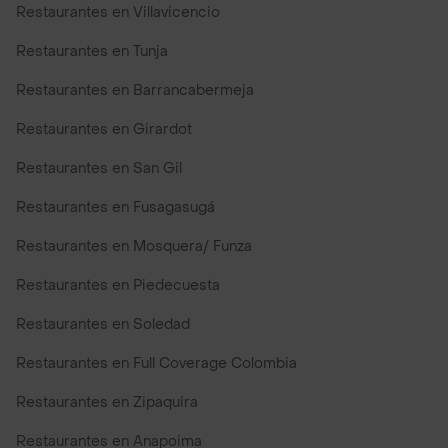
Restaurantes en Villavicencio
Restaurantes en Tunja
Restaurantes en Barrancabermeja
Restaurantes en Girardot
Restaurantes en San Gil
Restaurantes en Fusagasugá
Restaurantes en Mosquera/ Funza
Restaurantes en Piedecuesta
Restaurantes en Soledad
Restaurantes en Full Coverage Colombia
Restaurantes en Zipaquira
Restaurantes en Anapoima