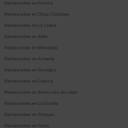
Restaurantes en Pereira
Restaurantes en Otras Ciudades
Restaurantes en La Calera
Restaurantes en Bello
Restaurantes en Manizales
Restaurantes en Armenia
Restaurantes en Rionegro
Restaurantes en Calarcá
Restaurantes en Santa rosa de cabal
Restaurantes en La Estrella
Restaurantes en Popayan
Restaurantes en Pasto