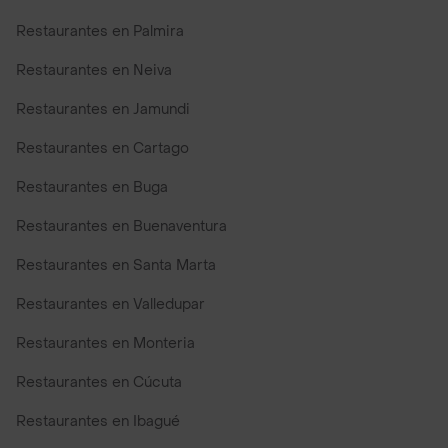
Restaurantes en Palmira
Restaurantes en Neiva
Restaurantes en Jamundi
Restaurantes en Cartago
Restaurantes en Buga
Restaurantes en Buenaventura
Restaurantes en Santa Marta
Restaurantes en Valledupar
Restaurantes en Monteria
Restaurantes en Cúcuta
Restaurantes en Ibagué