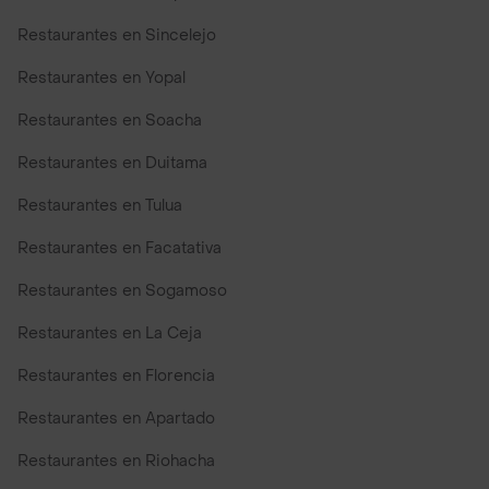
Restaurantes en Sincelejo
Restaurantes en Yopal
Restaurantes en Soacha
Restaurantes en Duitama
Restaurantes en Tulua
Restaurantes en Facatativa
Restaurantes en Sogamoso
Restaurantes en La Ceja
Restaurantes en Florencia
Restaurantes en Apartado
Restaurantes en Riohacha