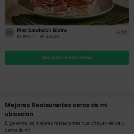
Pret Sandwich Bistro
4.7
29 min
·
$ 6500
Ver más restaurantes
Mejores Restaurantes cerca de mi
ubicación
Elige entre los mejores restaurantes que ofrecen delivery
cerca de mí