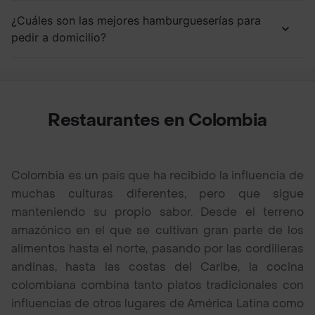
¿Cuáles son las mejores hamburgueserías para
pedir a domicilio?
Restaurantes en Colombia
Colombia es un país que ha recibido la influencia de
muchas culturas diferentes, pero que sigue
manteniendo su propio sabor. Desde el terreno
amazónico en el que se cultivan gran parte de los
alimentos hasta el norte, pasando por las cordilleras
andinas, hasta las costas del Caribe, la cocina
colombiana combina tanto platos tradicionales con
influencias de otros lugares de América Latina como