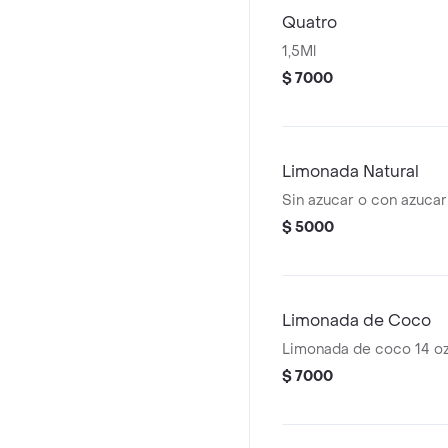
Quatro
1,5Ml
$ 7000
Limonada Natural
Sin azucar o con azucar
$ 5000
Limonada de Coco
Limonada de coco 14 o
$ 7000