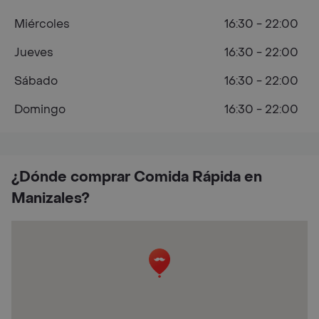
Miércoles
16:30 - 22:00
Jueves
16:30 - 22:00
Sábado
16:30 - 22:00
Domingo
16:30 - 22:00
¿Dónde comprar Comida Rápida en
Manizales?