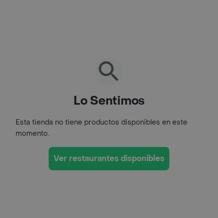
Lo Sentimos
Esta tienda no tiene productos disponibles en este
momento.
Ver restaurantes disponibles