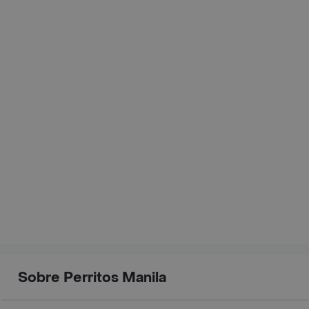
Sobre Perritos Manila