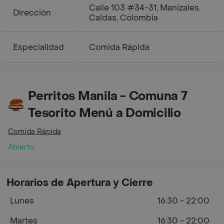
Calle 103 #34-31, Manizales,
Dirección
Caldas, Colombia
Especialidad
Comida Rápida
Perritos Manila - Comuna 7
Tesorito Menú a Domicilio
Comida Rápida
Abierto
Horarios de Apertura y Cierre
Lunes
16:30 - 22:00
Martes
16:30 - 22:00