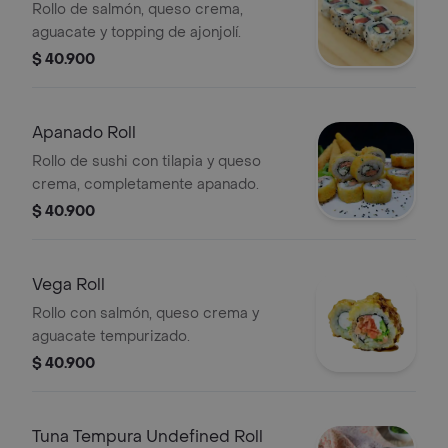
Rollo de salmón, queso crema,
aguacate y topping de ajonjolí.
$ 40.900
Apanado Roll
Rollo de sushi con tilapia y queso
crema, completamente apanado.
$ 40.900
Vega Roll
Rollo con salmón, queso crema y
aguacate tempurizado.
$ 40.900
Tuna Tempura Undefined Roll