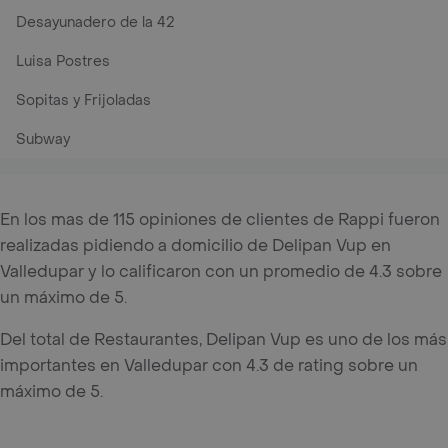
Desayunadero de la 42
Luisa Postres
Sopitas y Frijoladas
Subway
En los mas de 115 opiniones de clientes de Rappi fueron
realizadas pidiendo a domicilio de Delipan Vup en
Valledupar y lo calificaron con un promedio de 4.3 sobre
un máximo de 5.
Del total de Restaurantes, Delipan Vup es uno de los más
importantes en Valledupar con 4.3 de rating sobre un
máximo de 5.