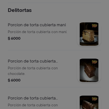
Delitortas
Porcion de torta cubierta mani
Porción de torta cubierta con maní.
$ 6000
Porcion de torta cubierta
chocolate
Porción de torta cubierta con
chocolate.
$ 6000
Porcion de torta cubierta
chocolate bco
Porción de torta cubierta con