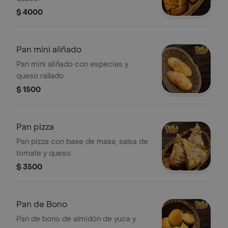
$ 4000
Pan mini aliñado
Pan mini aliñado con especias y
queso rallado.
$ 1500
Pan pizza
Pan pizza con base de masa, salsa de
tomate y queso.
$ 3500
Pan de Bono
Pan de bono de almidón de yuca y