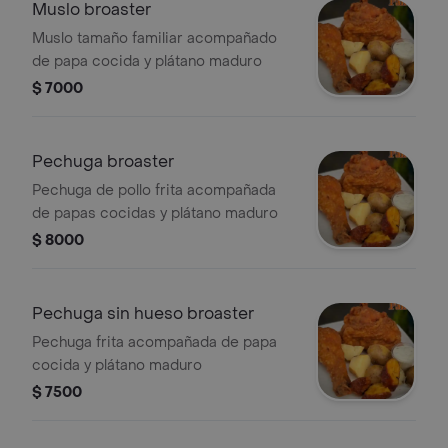
Muslo broaster
Muslo tamaño familiar acompañado
de papa cocida y plátano maduro
$ 7000
Pechuga broaster
Pechuga de pollo frita acompañada
de papas cocidas y plátano maduro
$ 8000
Pechuga sin hueso broaster
Pechuga frita acompañada de papa
cocida y plátano maduro
$ 7500