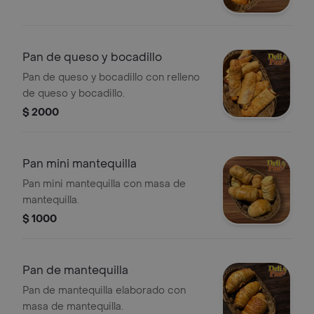
Pan de queso y bocadillo
Pan de queso y bocadillo con relleno
de queso y bocadillo.
$ 2000
Pan mini mantequilla
Pan mini mantequilla con masa de
mantequilla.
$ 1000
Pan de mantequilla
Pan de mantequilla elaborado con
masa de mantequilla.