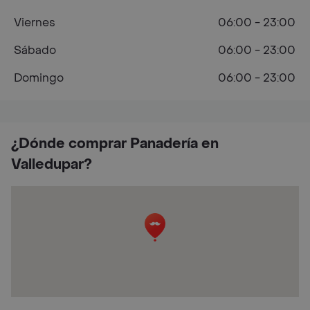
Viernes
06:00 - 23:00
Sábado
06:00 - 23:00
Domingo
06:00 - 23:00
¿Dónde comprar Panadería en
Valledupar?