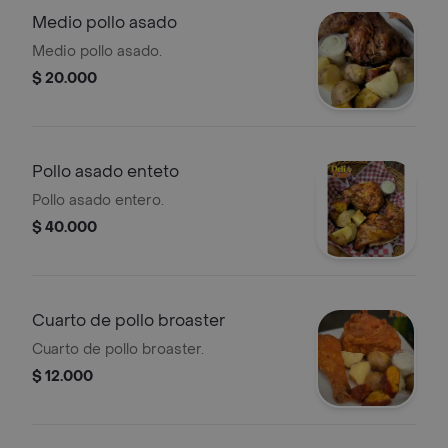
Medio pollo asado
Medio pollo asado.
$ 20.000
Pollo asado enteto
Pollo asado entero.
$ 40.000
Cuarto de pollo broaster
Cuarto de pollo broaster.
$ 12.000