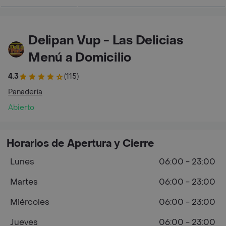
Delipan Vup - Las Delicias
Menú a Domicilio
4.3
(115)
Panadería
Abierto
Horarios de Apertura y Cierre
Lunes
06:00 - 23:00
Martes
06:00 - 23:00
Miércoles
06:00 - 23:00
Jueves
06:00 - 23:00