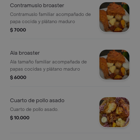
Contramuslo broaster
Contramuslo familiar acompañado de
papa cocida y plátano maduro
$ 7000
Ala broaster
Ala tamaño familiar acompañada de
papas cocidas y plátano maduro
$ 6000
Cuarto de pollo asado
Cuarto de pollo asado.
$ 10.000