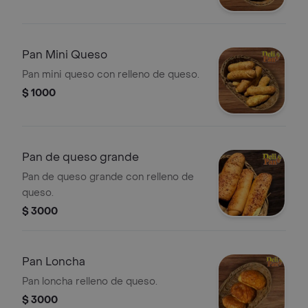
Pan Mini Queso
Pan mini queso con relleno de queso.
$ 1000
Pan de queso grande
Pan de queso grande con relleno de
queso.
$ 3000
Pan Loncha
Pan loncha relleno de queso.
$ 3000