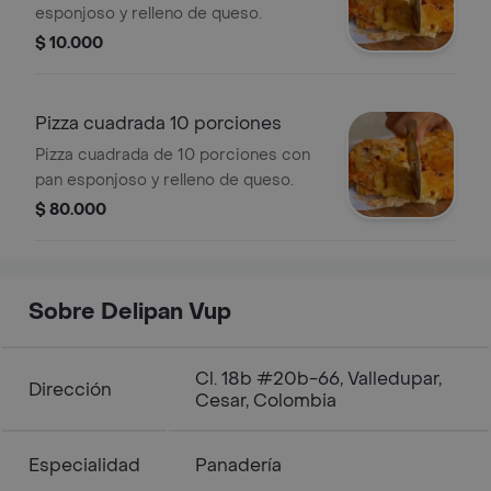
esponjoso y relleno de queso.
$ 10.000
Pizza cuadrada 10 porciones
Pizza cuadrada de 10 porciones con
pan esponjoso y relleno de queso.
$ 80.000
Sobre Delipan Vup
Cl. 18b #20b-66, Valledupar,
Dirección
Cesar, Colombia
Especialidad
Panadería