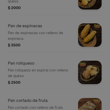
queso.
$ 2000
Pan de espinacas
Pan de espinacas con relleno de
espinaca.
$ 3500
Pan roliqueso
Pan roliquezo en espiral con relleno
de queso.
$ 2500
Pan cortado de fruta
Pan cortado con relleno de fruta.