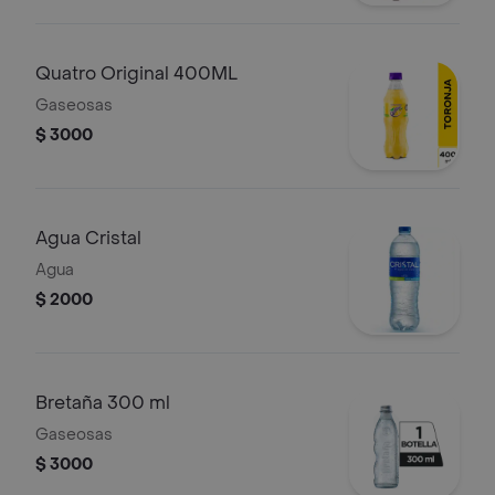
Quatro Original 400ML
Gaseosas
$ 3000
Agua Cristal
Agua
$ 2000
Bretaña 300 ml
Gaseosas
$ 3000