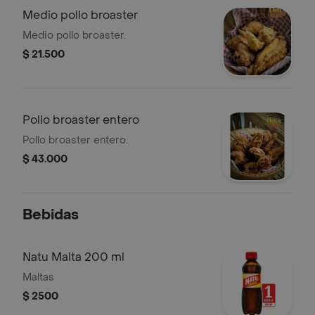
Medio pollo broaster
Medio pollo broaster.
$ 21.500
Pollo broaster entero
Pollo broaster entero.
$ 43.000
Bebidas
Natu Malta 200 ml
Maltas
$ 2500