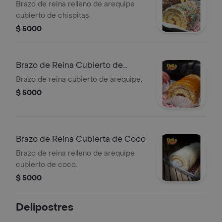
Chispitas
Brazo de reina relleno de arequipe
cubierto de chispitas.
$ 5000
Brazo de Reina Cubierto de
Arequipe
Brazo de reina cubierto de arequipe.
$ 5000
Brazo de Reina Cubierta de Coco
Brazo de reina relleno de arequipe
cubierto de coco.
$ 5000
Delipostres