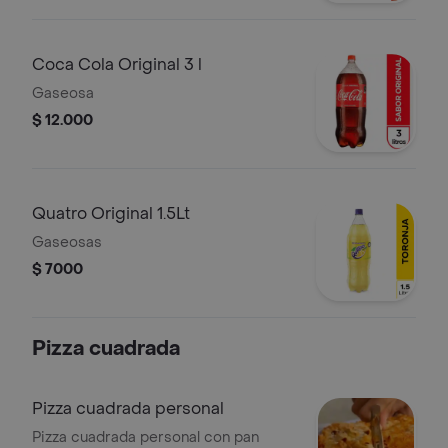
Coca Cola Original 3 l
Gaseosa
$ 12.000
Quatro Original 1.5Lt
Gaseosas
$ 7000
Pizza cuadrada
Pizza cuadrada personal
Pizza cuadrada personal con pan