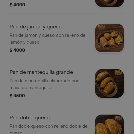
$ 4000
Pan de jamon y queso
Pan de jamón y queso con relleno de
jamón y queso.
$ 4000
Pan de mantequilla grande
Pan de mantequilla elaborado con
masa de mantequilla.
$ 3500
Pan doble queso
Pan doble queso con relleno doble de
queso.