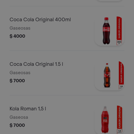
Coca Cola Original 400ml
Gaseosas
$ 4000
Coca Cola Original 1.5 l
Gaseosas
$ 7000
Kola Roman 1,5 l
Gaseosa
$ 7000