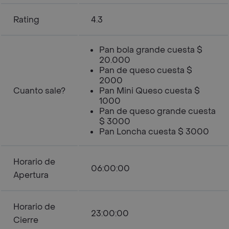
Rating
4.3
Pan bola grande cuesta $
20.000
Pan de queso cuesta $
2000
Cuanto sale?
Pan Mini Queso cuesta $
1000
Pan de queso grande cuesta
$ 3000
Pan Loncha cuesta $ 3000
Horario de
06:00:00
Apertura
Horario de
23:00:00
Cierre