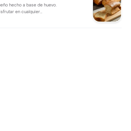
eño hecho a base de huevo.
isfrutar en cualquier