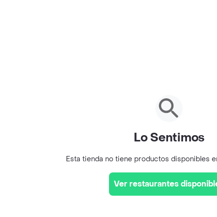
Lo Sentimos
Esta tienda no tiene productos disponibles 
Ver restaurantes disponibl