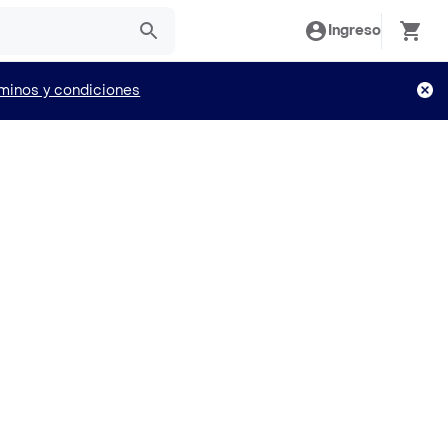
Ingreso
minos y condiciones