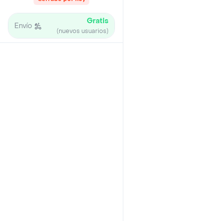
Gratis
Envío
(nuevos usuarios)