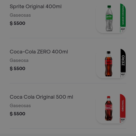
Sprite Original 400ml
Gaseosas
$ 5500
Coca-Cola ZERO 400ml
Gaseosa
$ 5500
Coca Cola Original 500 ml
Gaseosas
$ 5500