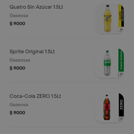
Quatro Sin Azúcar 1.5Lt
Gaseosa
$ 9000
Sprite Original 1.5Lt
Gaseosas
$ 9000
Coca-Cola ZERO 1.5Lt
Gaseosa
$ 9000