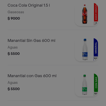
Coca Cola Original 1.5 l
Gaseosas
$ 9000
Manantial Sin Gas 600 ml
Aguas
$ 5500
Manantial con Gas 600 ml
Aguas
$ 5500