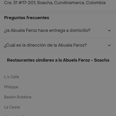
Cra. 31 #17-201, Soacha, Cundinamarca, Colombia
Preguntas frecuentes
¿la Abuela Feroz hace entrega a domicilio?
¿Cuál es la dirección de la Abuela Feroz?
Restaurantes similares a la Abuela Feroz - Soacha
L´s Café
Philippe
Baskin Robbins
La Cesta