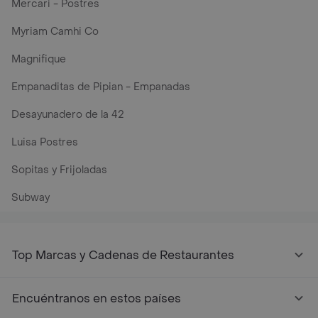
Mercari - Postres
Myriam Camhi Co
Magnifique
Empanaditas de Pipian - Empanadas
Desayunadero de la 42
Luisa Postres
Sopitas y Frijoladas
Subway
Top Marcas y Cadenas de Restaurantes
Encuéntranos en estos países