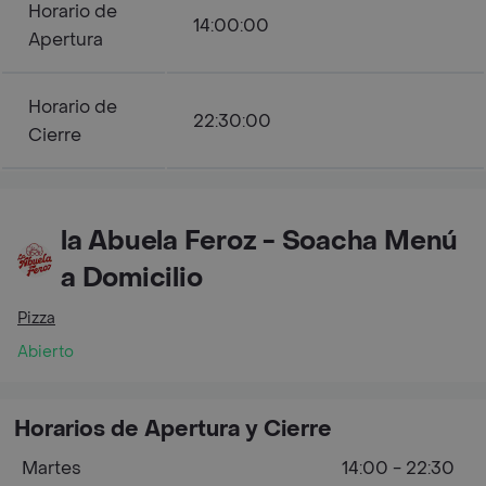
Horario de
14:00:00
Apertura
Horario de
22:30:00
Cierre
la Abuela Feroz - Soacha Menú
a Domicilio
Pizza
Abierto
Horarios de Apertura y Cierre
Martes
14:00 - 22:30