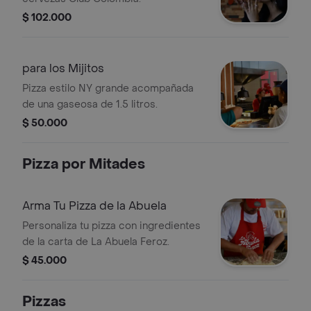
$ 102.000
para los Mijitos
Pizza estilo NY grande acompañada
de una gaseosa de 1.5 litros.
$ 50.000
Pizza por Mitades
Arma Tu Pizza de la Abuela
Personaliza tu pizza con ingredientes
de la carta de La Abuela Feroz.
$ 45.000
Pizzas