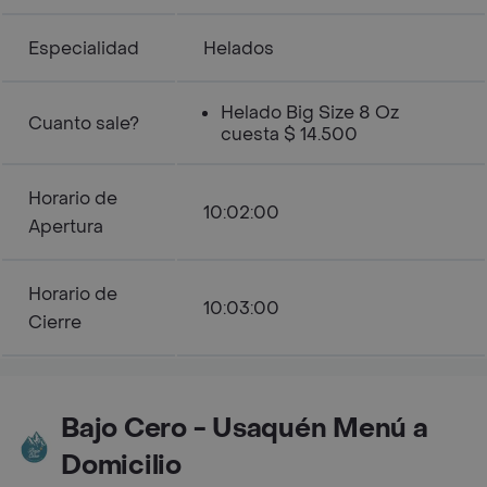
Especialidad
Helados
Helado Big Size 8 Oz
Cuanto sale?
cuesta $ 14.500
Horario de
10:02:00
Apertura
Horario de
10:03:00
Cierre
Bajo Cero - Usaquén Menú a
Domicilio