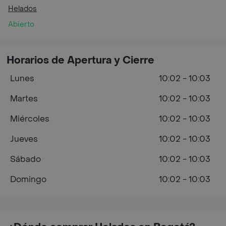
Helados
Abierto
Horarios de Apertura y Cierre
Lunes
10:02 - 10:03
Martes
10:02 - 10:03
Miércoles
10:02 - 10:03
Jueves
10:02 - 10:03
Sábado
10:02 - 10:03
Domingo
10:02 - 10:03