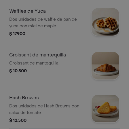
Waffles de Yuca
Dos unidades de waffle de pan de
yuca con miel de maple.
$ 17.900
Croissant de mantequilla
Croissant de mantequilla.
$ 10.500
Hash Browns
Dos unidades de Hash Browns con
salsa de tomate.
$ 12.500