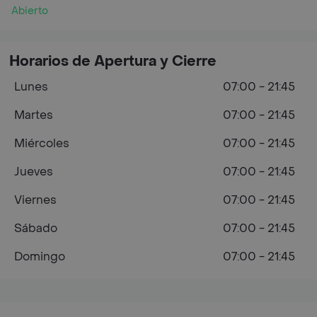
Abierto
Horarios de Apertura y Cierre
Lunes
07:00 - 21:45
Martes
07:00 - 21:45
Miércoles
07:00 - 21:45
Jueves
07:00 - 21:45
Viernes
07:00 - 21:45
Sábado
07:00 - 21:45
Domingo
07:00 - 21:45