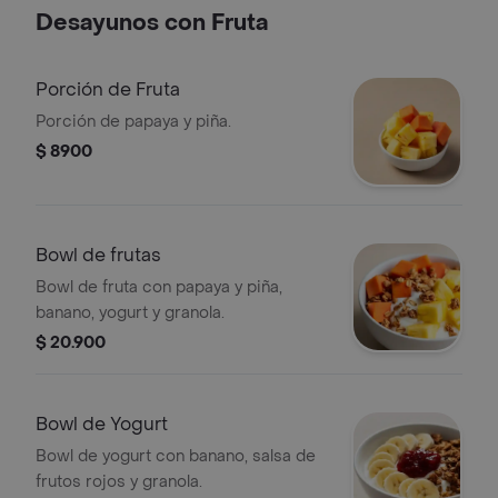
Desayunos con Fruta
Porción de Fruta
Porción de papaya y piña.
$ 8900
Bowl de frutas
Bowl de fruta con papaya y piña,
banano, yogurt y granola.
$ 20.900
Bowl de Yogurt
Bowl de yogurt con banano, salsa de
frutos rojos y granola.