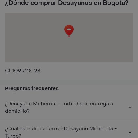
¿Dónde comprar Desayunos en Bogotá?
Cl. 109 #15-28
Preguntas frecuentes
¿Desayuno Mi Tierrita - Turbo hace entrega a
domicilio?
¿Cuál es la dirección de Desayuno Mi Tierrita -
Turbo?