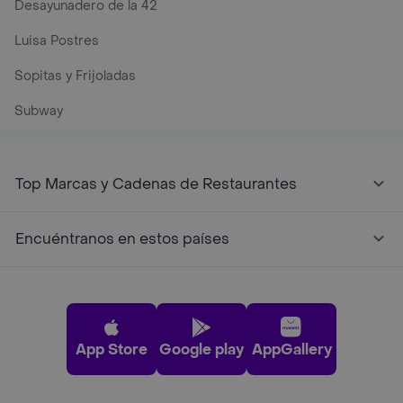
Desayunadero de la 42
Luisa Postres
Sopitas y Frijoladas
Subway
Top Marcas y Cadenas de Restaurantes
Encuéntranos en estos países
App Store
Google play
AppGallery