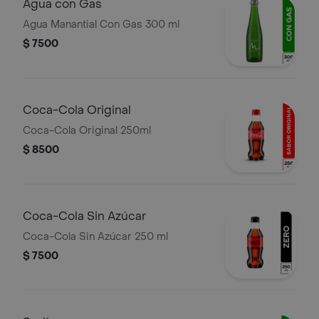
Agua con Gas
Agua Manantial Con Gas 300 ml
$ 7500
Coca-Cola Original
Coca-Cola Original 250ml
$ 8500
Coca-Cola Sin Azúcar
Coca-Cola Sin Azúcar 250 ml
$ 7500