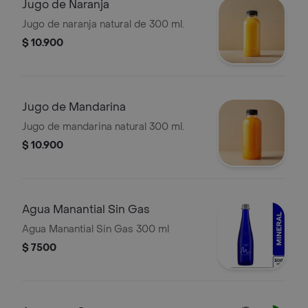
Jugo de Naranja
Jugo de naranja natural de 300 ml.
$ 10.900
Jugo de Mandarina
Jugo de mandarina natural 300 ml.
$ 10.900
Agua Manantial Sin Gas
Agua Manantial Sin Gas 300 ml
$ 7500