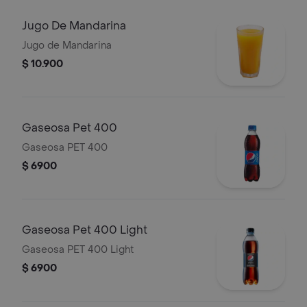
Jugo De Mandarina
Jugo de Mandarina
$ 10.900
Gaseosa Pet 400
Gaseosa PET 400
$ 6900
Gaseosa Pet 400 Light
Gaseosa PET 400 Light
$ 6900