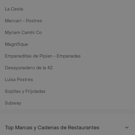
La Cesta
Mercari - Postres
Myriam Camhi Co
Magnifique
Empanaditas de Pipian - Empanadas
Desayunadero de la 42
Luisa Postres
Sopitas y Frijoladas
Subway
Top Marcas y Cadenas de Restaurantes