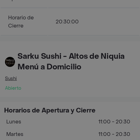
Horario de
20:30:00
Cierre
Sarku Sushi - Altos de Niquia
Menú a Domicilio
Sushi
Abierto
Horarios de Apertura y Cierre
Lunes
11:00 - 20:30
Martes
11:00 - 20:30