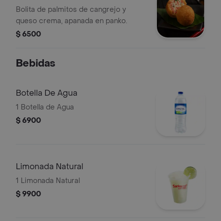
Bolita de palmitos de cangrejo y
queso crema, apanada en panko.
$ 6500
Bebidas
Botella De Agua
1 Botella de Agua
$ 6900
Limonada Natural
1 Limonada Natural
$ 9900