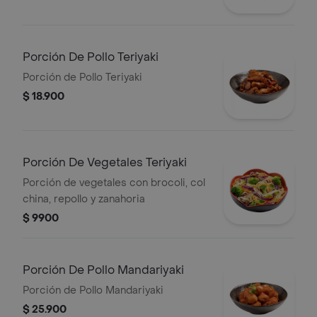
Porción De Pollo Teriyaki
Porción de Pollo Teriyaki
$ 18.900
Porción De Vegetales Teriyaki
Porción de vegetales con brocoli, col
china, repollo y zanahoria
$ 9900
Porción De Pollo Mandariyaki
Porción de Pollo Mandariyaki
$ 25.900