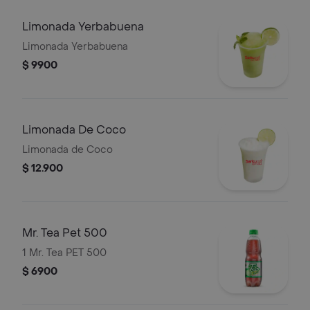
Limonada Yerbabuena
Limonada Yerbabuena
$ 9900
Limonada De Coco
Limonada de Coco
$ 12.900
Mr. Tea Pet 500
1 Mr. Tea PET 500
$ 6900