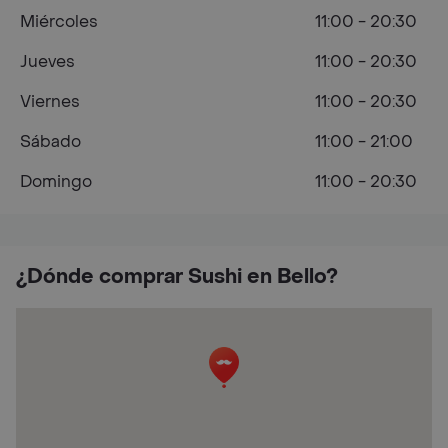
Miércoles
11:00 - 20:30
Jueves
11:00 - 20:30
Viernes
11:00 - 20:30
Sábado
11:00 - 21:00
Domingo
11:00 - 20:30
¿Dónde comprar Sushi en Bello?