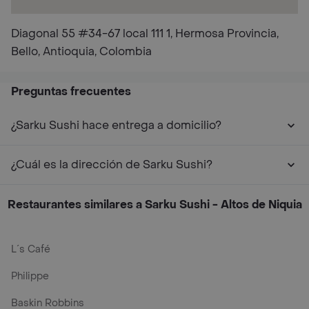
Diagonal 55 #34-67 local 111 1, Hermosa Provincia,
Bello, Antioquia, Colombia
Preguntas frecuentes
¿Sarku Sushi hace entrega a domicilio?
¿Cuál es la dirección de Sarku Sushi?
Restaurantes similares a Sarku Sushi - Altos de Niquia
L´s Café
Philippe
Baskin Robbins