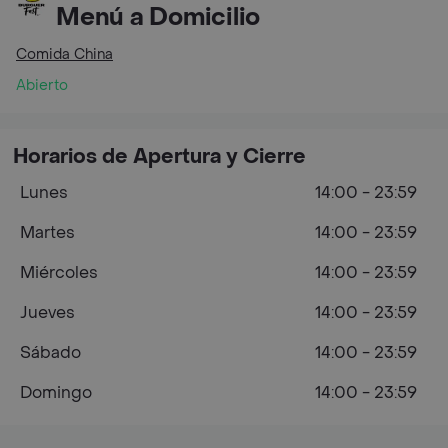
Menú a Domicilio
Comida China
Abierto
Horarios de Apertura y Cierre
Lunes
14:00 - 23:59
Martes
14:00 - 23:59
Miércoles
14:00 - 23:59
Jueves
14:00 - 23:59
Sábado
14:00 - 23:59
Domingo
14:00 - 23:59