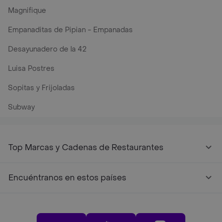
Magnifique
Empanaditas de Pipian - Empanadas
Desayunadero de la 42
Luisa Postres
Sopitas y Frijoladas
Subway
Top Marcas y Cadenas de Restaurantes
Encuéntranos en estos países