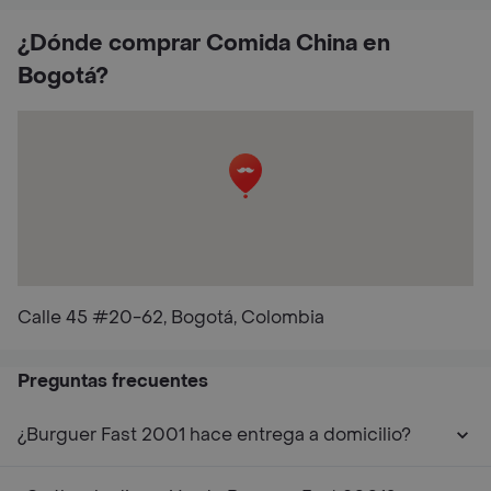
¿Dónde comprar Comida China en
Bogotá?
Calle 45 #20-62, Bogotá, Colombia
Preguntas frecuentes
¿Burguer Fast 2001 hace entrega a domicilio?