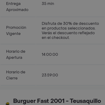
Entrega
35 min
Aproximado
Disfruta de 30% de descuento
Promoción
en productos seleccionados.
Verás el descuento reflejado
Vigente
en el checkout.
Horario de
14:00:00
Apertura
Horario de
23:59:00
Cierre
Burguer Fast 2001 - Teusaquillo