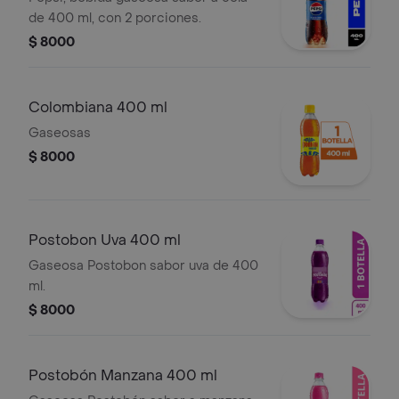
de 400 ml, con 2 porciones.
$ 8000
Colombiana 400 ml
Gaseosas
$ 8000
Postobon Uva 400 ml
Gaseosa Postobon sabor uva de 400
ml.
$ 8000
Postobón Manzana 400 ml