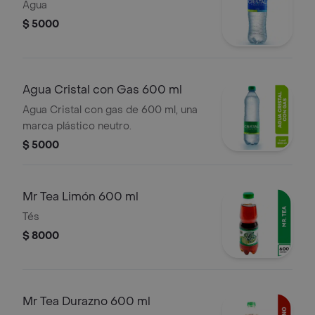
Agua
$ 5000
Agua Cristal con Gas 600 ml
Agua Cristal con gas de 600 ml, una
marca plástico neutro.
$ 5000
Mr Tea Limón 600 ml
Tés
$ 8000
Mr Tea Durazno 600 ml