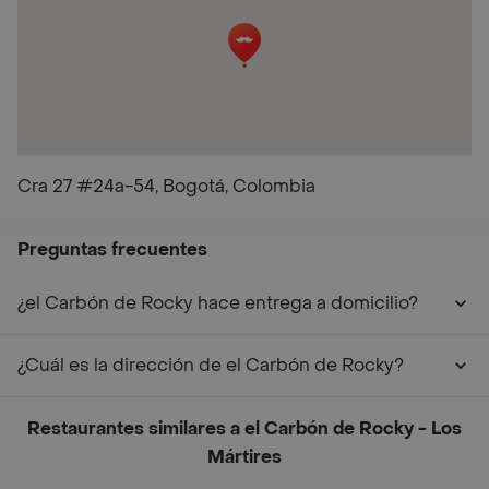
Cra 27 #24a-54, Bogotá, Colombia
Preguntas frecuentes
¿el Carbón de Rocky hace entrega a domicilio?
¿Cuál es la dirección de el Carbón de Rocky?
Restaurantes similares a el Carbón de Rocky - Los
Mártires