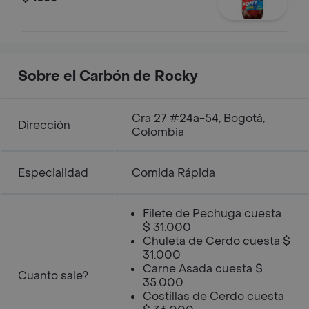
Sobre el Carbón de Rocky
Cra 27 #24a-54, Bogotá,
Dirección
Colombia
Especialidad
Comida Rápida
Filete de Pechuga cuesta
$ 31.000
Chuleta de Cerdo cuesta $
31.000
Carne Asada cuesta $
Cuanto sale?
35.000
Costillas de Cerdo cuesta