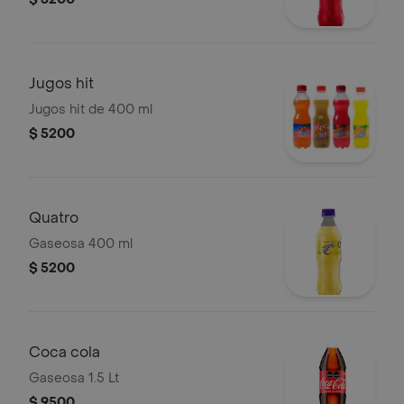
Jugos hit
Jugos hit de 400 ml
$ 5200
Quatro
Gaseosa 400 ml
$ 5200
Coca cola
Gaseosa 1.5 Lt
$ 9500