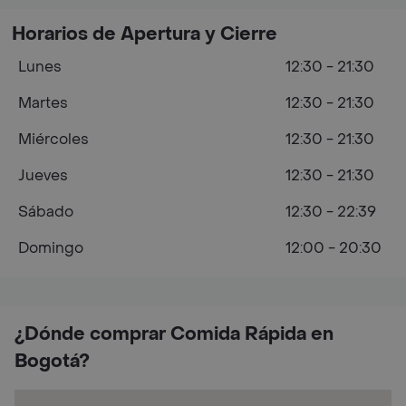
Horarios de Apertura y Cierre
Lunes
12:30 - 21:30
Martes
12:30 - 21:30
Miércoles
12:30 - 21:30
Jueves
12:30 - 21:30
Sábado
12:30 - 22:39
Domingo
12:00 - 20:30
¿Dónde comprar Comida Rápida en
Bogotá?