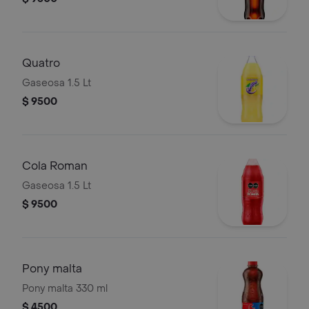
Quatro
Gaseosa 1.5 Lt
$ 9500
Cola Roman
Gaseosa 1.5 Lt
$ 9500
Pony malta
Pony malta 330 ml
$ 4500