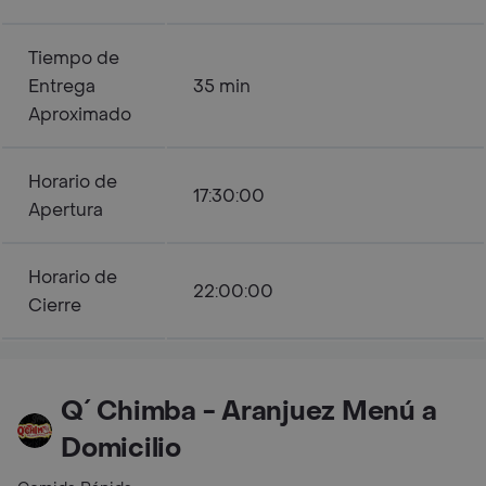
Tiempo de
Entrega
35 min
Aproximado
Horario de
17:30:00
Apertura
Horario de
22:00:00
Cierre
Q´ Chimba - Aranjuez Menú a
Domicilio