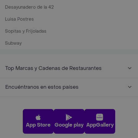
Desayunadero de la 42
Luisa Postres
Sopitas y Frijoladas
Subway
Top Marcas y Cadenas de Restaurantes
Encuéntranos en estos países
App Store
Google play
AppGallery