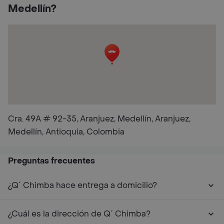
Medellín?
Cra. 49A # 92-35, Aranjuez, Medellín, Aranjuez,
Medellín, Antioquia, Colombia
Preguntas frecuentes
¿Q´ Chimba hace entrega a domicilio?
¿Cuál es la dirección de Q´ Chimba?