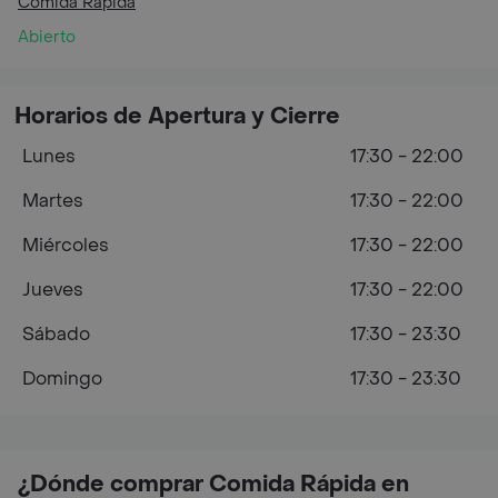
Comida Rápida
Abierto
Horarios de Apertura y Cierre
Lunes
17:30 - 22:00
Martes
17:30 - 22:00
Miércoles
17:30 - 22:00
Jueves
17:30 - 22:00
Sábado
17:30 - 23:30
Domingo
17:30 - 23:30
¿Dónde comprar Comida Rápida en