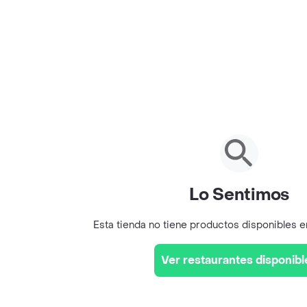
Lo Sentimos
Esta tienda no tiene productos disponibles 
Ver restaurantes disponibl