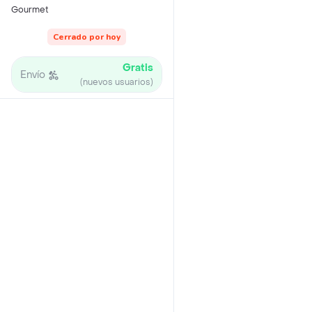
Gourmet
Cerrado por hoy
Gratis
Envío
(nuevos usuarios)