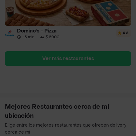
Domino's - Pizza
4.6
15 min
·
$ 8000
Ver más restaurantes
Mejores Restaurantes cerca de mi
ubicación
Elige entre los mejores restaurantes que ofrecen delivery
cerca de mí