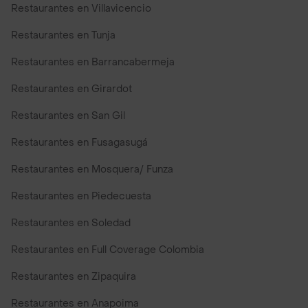
Restaurantes en Villavicencio
Restaurantes en Tunja
Restaurantes en Barrancabermeja
Restaurantes en Girardot
Restaurantes en San Gil
Restaurantes en Fusagasugá
Restaurantes en Mosquera/ Funza
Restaurantes en Piedecuesta
Restaurantes en Soledad
Restaurantes en Full Coverage Colombia
Restaurantes en Zipaquira
Restaurantes en Anapoima