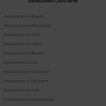
Restaurantes Cerca de Mi
Restaurantes en Bogotá
Restaurantes en Barranquilla
Restaurantes en Chía
Restaurantes en Cajicá
Restaurantes en Medellín
Restaurantes en Cali
Restaurantes en Guaymaral
Restaurantes en Cartagena
Restaurantes en Cota
Restaurantes en Bucaramanga