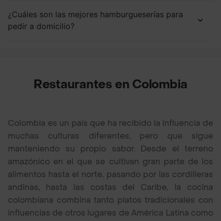
¿Cuáles son las mejores hamburgueserías para
pedir a domicilio?
Restaurantes en Colombia
Colombia es un país que ha recibido la influencia de
muchas culturas diferentes, pero que sigue
manteniendo su propio sabor. Desde el terreno
amazónico en el que se cultivan gran parte de los
alimentos hasta el norte, pasando por las cordilleras
andinas, hasta las costas del Caribe, la cocina
colombiana combina tanto platos tradicionales con
influencias de otros lugares de América Latina como