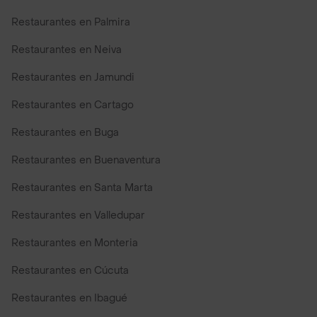
Restaurantes en Palmira
Restaurantes en Neiva
Restaurantes en Jamundi
Restaurantes en Cartago
Restaurantes en Buga
Restaurantes en Buenaventura
Restaurantes en Santa Marta
Restaurantes en Valledupar
Restaurantes en Monteria
Restaurantes en Cúcuta
Restaurantes en Ibagué