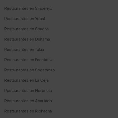
Restaurantes en Sincelejo
Restaurantes en Yopal
Restaurantes en Soacha
Restaurantes en Duitama
Restaurantes en Tulua
Restaurantes en Facatativa
Restaurantes en Sogamoso
Restaurantes en La Ceja
Restaurantes en Florencia
Restaurantes en Apartado
Restaurantes en Riohacha