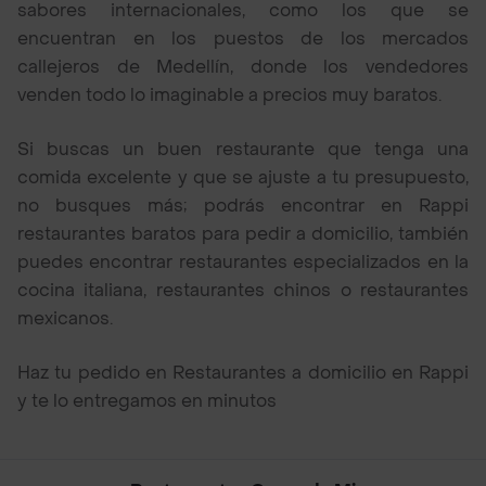
sabores internacionales, como los que se
encuentran en los puestos de los mercados
callejeros de Medellín, donde los vendedores
venden todo lo imaginable a precios muy baratos.
Si buscas un buen restaurante que tenga una
comida excelente y que se ajuste a tu presupuesto,
no busques más; podrás encontrar en Rappi
restaurantes baratos para pedir a domicilio, también
puedes encontrar restaurantes especializados en la
cocina italiana, restaurantes chinos o restaurantes
mexicanos.
Haz tu pedido en Restaurantes a domicilio en Rappi
y te lo entregamos en minutos