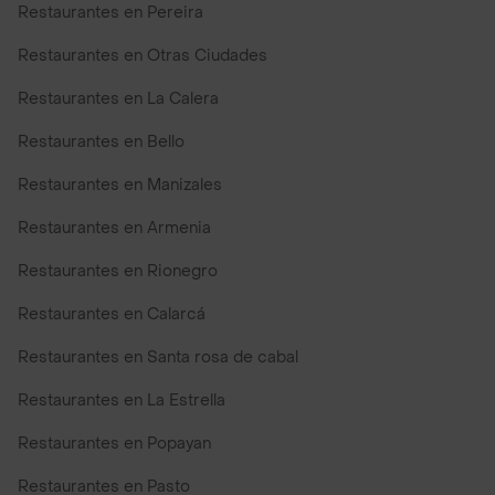
Restaurantes en Pereira
Restaurantes en Otras Ciudades
Restaurantes en La Calera
Restaurantes en Bello
Restaurantes en Manizales
Restaurantes en Armenia
Restaurantes en Rionegro
Restaurantes en Calarcá
Restaurantes en Santa rosa de cabal
Restaurantes en La Estrella
Restaurantes en Popayan
Restaurantes en Pasto