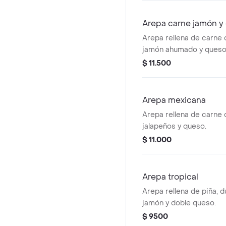
Arepa carne jamón y
Arepa rellena de carne
jamón ahumado y queso
$ 11.500
Arepa mexicana
Arepa rellena de carne
jalapeños y queso.
$ 11.000
Arepa tropical
Arepa rellena de piña, d
jamón y doble queso.
$ 9500