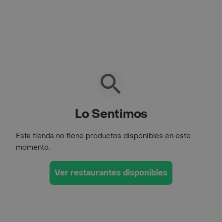
Lo Sentimos
Esta tienda no tiene productos disponibles en este
momento.
Ver restaurantes disponibles