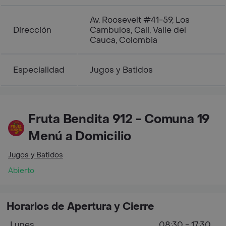
Av. Roosevelt #41-59, Los
Dirección
Cambulos, Cali, Valle del
Cauca, Colombia
Especialidad
Jugos y Batidos
Fruta Bendita 912 - Comuna 19
Menú a Domicilio
Jugos y Batidos
Abierto
Horarios de Apertura y Cierre
Lunes
08:30 - 17:30