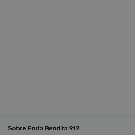
Sobre Fruta Bendita 912