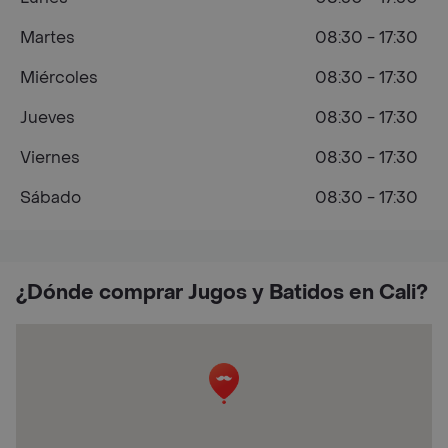
Martes
08:30 - 17:30
Miércoles
08:30 - 17:30
Jueves
08:30 - 17:30
Viernes
08:30 - 17:30
Sábado
08:30 - 17:30
¿Dónde comprar Jugos y Batidos en Cali?