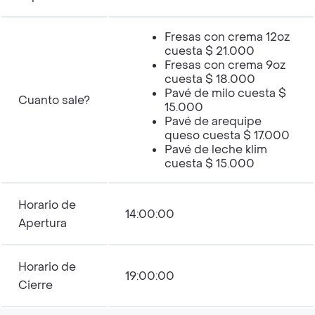
Fresas con crema 12oz
cuesta $ 21.000
Fresas con crema 9oz
cuesta $ 18.000
Pavé de milo cuesta $
Cuanto sale?
15.000
Pavé de arequipe
queso cuesta $ 17.000
Pavé de leche klim
cuesta $ 15.000
Horario de
14:00:00
Apertura
Horario de
19:00:00
Cierre