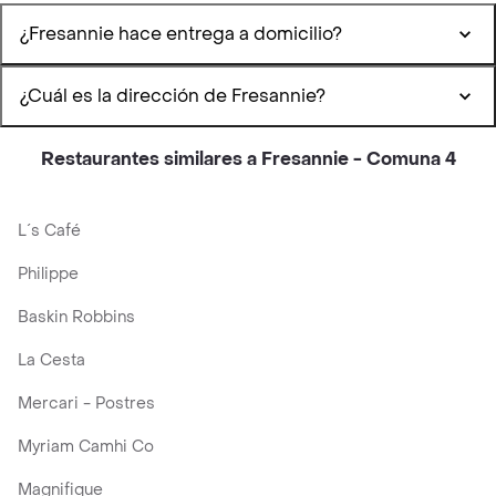
¿Fresannie hace entrega a domicilio?
¿Cuál es la dirección de Fresannie?
Restaurantes similares a Fresannie - Comuna 4
L´s Café
Philippe
Baskin Robbins
La Cesta
Mercari - Postres
Myriam Camhi Co
Magnifique