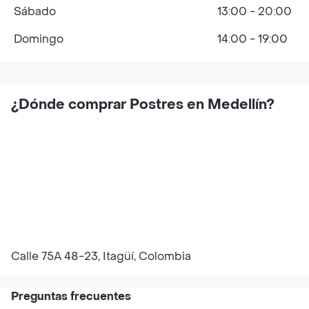
Sábado
13:00 - 20:00
Domingo
14:00 - 19:00
¿Dónde comprar Postres en Medellín?
Calle 75A 48-23, Itagüí, Colombia
Preguntas frecuentes