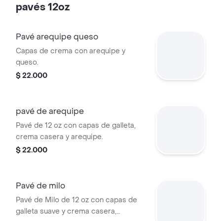
pavés 12oz
Pavé arequipe queso
Capas de crema con arequipe y
queso.
$ 22.000
pavé de arequipe
Pavé de 12 oz con capas de galleta,
crema casera y arequipe.
$ 22.000
Pavé de milo
Pavé de Milo de 12 oz con capas de
galleta suave y crema casera,