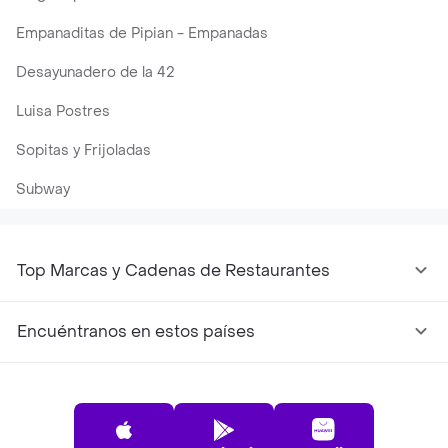
Empanaditas de Pipian - Empanadas
Desayunadero de la 42
Luisa Postres
Sopitas y Frijoladas
Subway
Top Marcas y Cadenas de Restaurantes
Encuéntranos en estos países