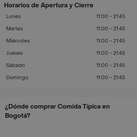
Horarios de Apertura y Cierre
Lunes
11:00 - 21:45
Martes
11:00 - 21:45
Miércoles
11:00 - 21:45
Jueves
11:00 - 21:45
Sábado
11:00 - 21:45
Domingo
11:00 - 21:45
¿Dónde comprar Comida Típica en
Bogotá?