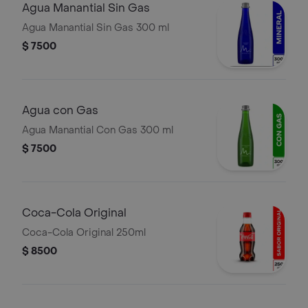
Agua Manantial Sin Gas
Agua Manantial Sin Gas 300 ml
$ 7500
Agua con Gas
Agua Manantial Con Gas 300 ml
$ 7500
Coca-Cola Original
Coca-Cola Original 250ml
$ 8500