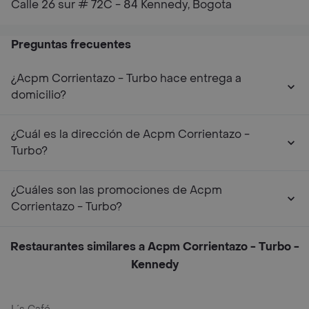
Calle 26 sur # 72C - 84 Kennedy, Bogota
Preguntas frecuentes
¿Acpm Corrientazo - Turbo hace entrega a
domicilio?
¿Cuál es la dirección de Acpm Corrientazo -
Turbo?
¿Cuáles son las promociones de Acpm
Corrientazo - Turbo?
Restaurantes similares a Acpm Corrientazo - Turbo -
Kennedy