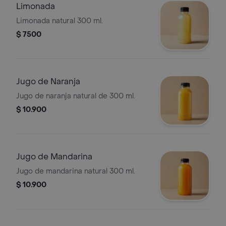
Limonada
Limonada natural 300 ml.
$ 7500
Jugo de Naranja
Jugo de naranja natural de 300 ml.
$ 10.900
Jugo de Mandarina
Jugo de mandarina natural 300 ml.
$ 10.900