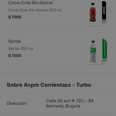
Coca-Cola Sin Azúcar
Coca-Cola Sin Azúcar 250 ml
$ 7500
Sprite
Sprite 400 ml
$ 7500
Sobre Acpm Corrientazo - Turbo
Calle 26 sur # 72C - 84
Dirección
Kennedy, Bogota