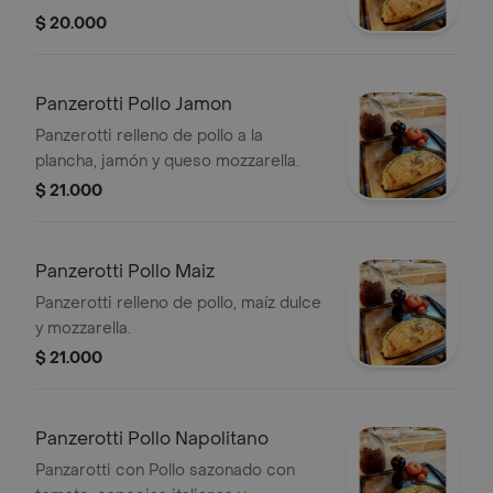
$ 20.000
Panzerotti Pollo Jamon
Panzerotti relleno de pollo a la
plancha, jamón y queso mozzarella.
$ 21.000
Panzerotti Pollo Maiz
Panzerotti relleno de pollo, maíz dulce
y mozzarella.
$ 21.000
Panzerotti Pollo Napolitano
Panzarotti con Pollo sazonado con