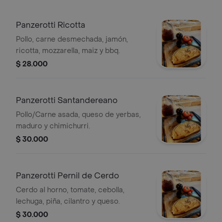
Panzerotti Ricotta
Pollo, carne desmechada, jamón,
ricotta, mozzarella, maiz y bbq.
$ 28.000
Panzerotti Santandereano
Pollo/Carne asada, queso de yerbas,
maduro y chimichurri.
$ 30.000
Panzerotti Pernil de Cerdo
Cerdo al horno, tomate, cebolla,
lechuga, piña, cilantro y queso.
$ 30.000