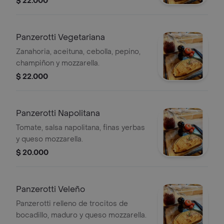
$ 22.000
Panzerotti Vegetariana
Zanahoria, aceituna, cebolla, pepino,
champiñon y mozzarella.
$ 22.000
Panzerotti Napolitana
Tomate, salsa napolitana, finas yerbas
y queso mozzarella.
$ 20.000
Panzerotti Veleño
Panzerotti relleno de trocitos de
bocadillo, maduro y queso mozzarella.