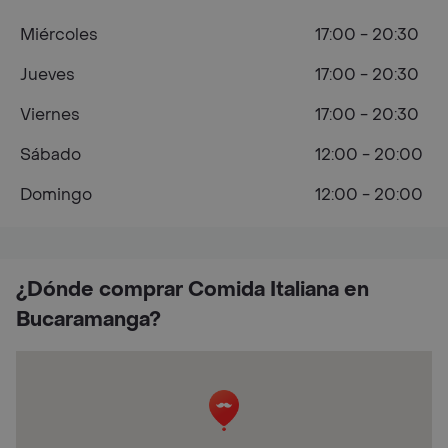
Miércoles
17:00 - 20:30
Jueves
17:00 - 20:30
Viernes
17:00 - 20:30
Sábado
12:00 - 20:00
Domingo
12:00 - 20:00
¿Dónde comprar Comida Italiana en
Bucaramanga?