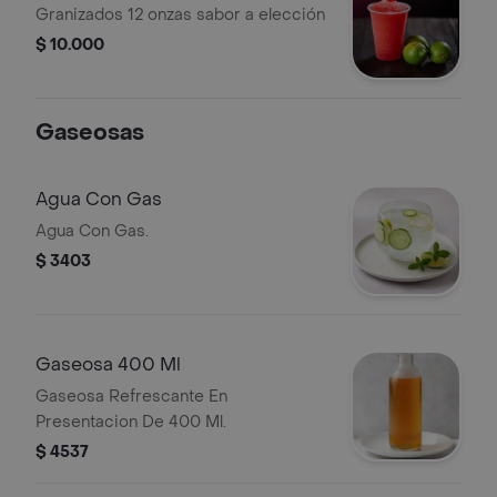
Granizados 12 onzas sabor a elección
$ 10.000
Gaseosas
Agua Con Gas
Agua Con Gas.
$ 3403
Gaseosa 400 Ml
Gaseosa Refrescante En
Presentacion De 400 Ml.
$ 4537