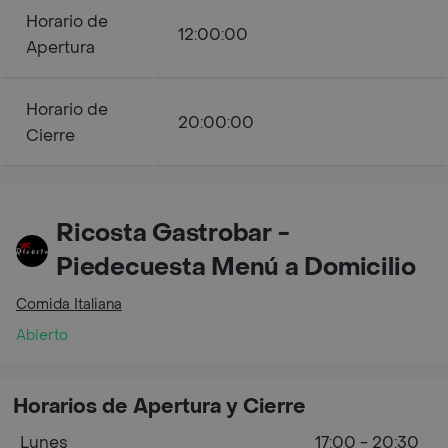
Horario de
12:00:00
Apertura
Horario de
20:00:00
Cierre
Ricosta Gastrobar -
Piedecuesta Menú a Domicilio
Comida Italiana
Abierto
Horarios de Apertura y Cierre
Lunes
17:00 - 20:30