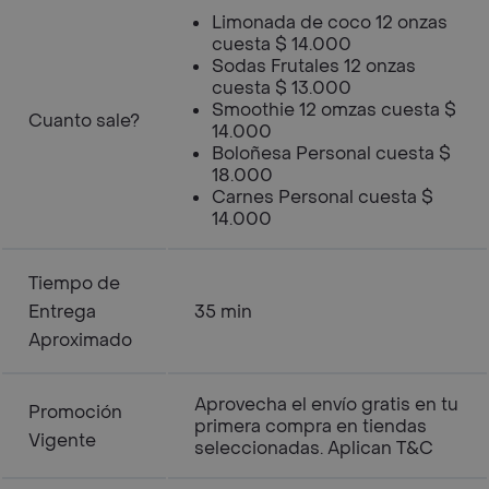
Limonada de coco 12 onzas
cuesta $ 14.000
Sodas Frutales 12 onzas
cuesta $ 13.000
Smoothie 12 omzas cuesta $
Cuanto sale?
14.000
Boloñesa Personal cuesta $
18.000
Carnes Personal cuesta $
14.000
Tiempo de
Entrega
35 min
Aproximado
Aprovecha el envío gratis en tu
Promoción
primera compra en tiendas
Vigente
seleccionadas. Aplican T&C