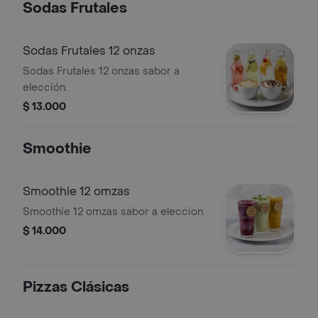
Sodas Frutales
Sodas Frutales 12 onzas
Sodas Frutales 12 onzas sabor a
elección.
$ 13.000
Smoothie
Smoothie 12 omzas
Smoothie 12 omzas sabor a eleccion
$ 14.000
Pizzas Clásicas