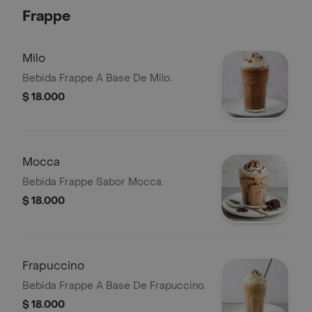
Frappe
Milo
Bebida Frappe A Base De Milo.
$ 18.000
Mocca
Bebida Frappe Sabor Mocca.
$ 18.000
Frapuccino
Bebida Frappe A Base De Frapuccino.
$ 18.000