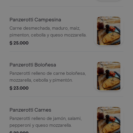
Panzerotti Campesina
Carne desmechada, maduro, maiz,
pimenton, cebolla y queso mozzarella.
$ 25.000
Panzerotti Boloñesa
Panzerotti relleno de carne boloñesa,
mozzarella, cebolla y pimentón.
$ 23.000
Panzerotti Carnes
Panzerotti relleno de jamón, salami,
pepperoni y queso mozzarella.