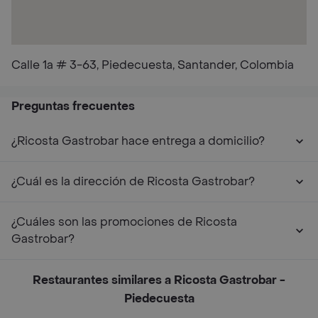
Calle 1a # 3-63, Piedecuesta, Santander, Colombia
Preguntas frecuentes
¿Ricosta Gastrobar hace entrega a domicilio?
¿Cuál es la dirección de Ricosta Gastrobar?
¿Cuáles son las promociones de Ricosta
Gastrobar?
Restaurantes similares a Ricosta Gastrobar -
Piedecuesta