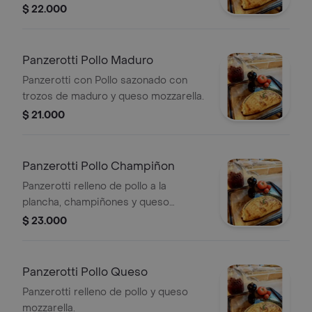
$ 22.000
Panzerotti Pollo Maduro
Panzerotti con Pollo sazonado con
trozos de maduro y queso mozzarella.
$ 21.000
Panzerotti Pollo Champiñon
Panzerotti relleno de pollo a la
plancha, champiñones y queso
mozzarella.
$ 23.000
Panzerotti Pollo Queso
Panzerotti relleno de pollo y queso
mozzarella.