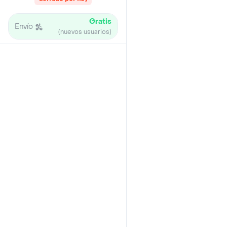
Gratis
Envío
(nuevos usuarios)