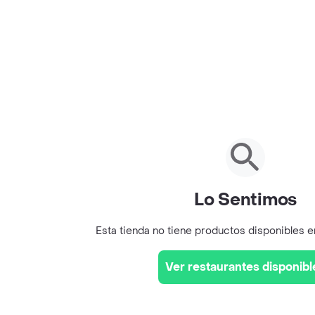
Lo Sentimos
Esta tienda no tiene productos disponibles 
Ver restaurantes disponibl