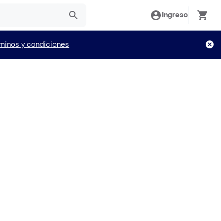
Ingreso
minos y condiciones