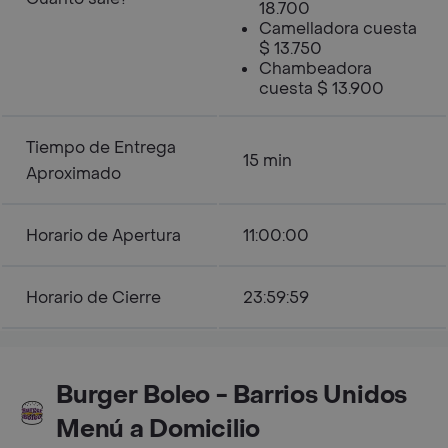
18.700
Camelladora cuesta
$ 13.750
Chambeadora
cuesta $ 13.900
Tiempo de Entrega
15 min
Aproximado
Horario de Apertura
11:00:00
Horario de Cierre
23:59:59
Burger Boleo - Barrios Unidos
Menú a Domicilio