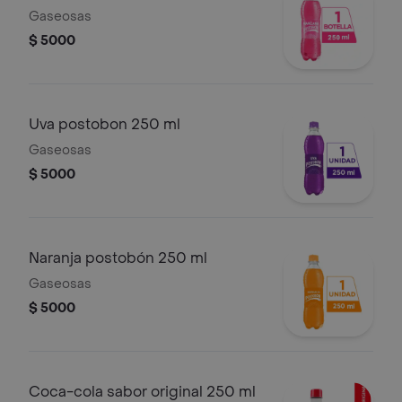
Gaseosas
$ 5000
Uva postobon 250 ml
Gaseosas
$ 5000
Naranja postobón 250 ml
Gaseosas
$ 5000
Coca-cola sabor original 250 ml