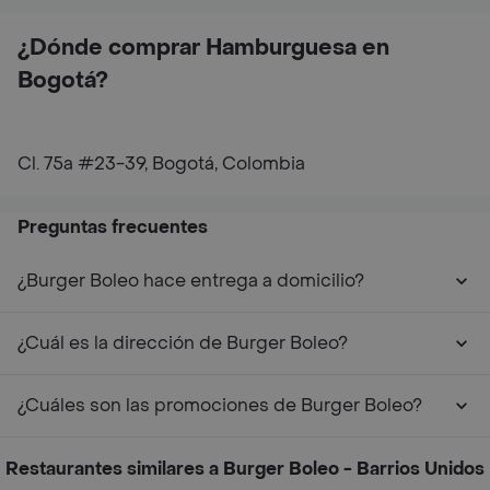
¿Dónde comprar Hamburguesa en
Bogotá?
Cl. 75a #23-39, Bogotá, Colombia
Preguntas frecuentes
¿Burger Boleo hace entrega a domicilio?
¿Cuál es la dirección de Burger Boleo?
¿Cuáles son las promociones de Burger Boleo?
Restaurantes similares a Burger Boleo - Barrios Unidos