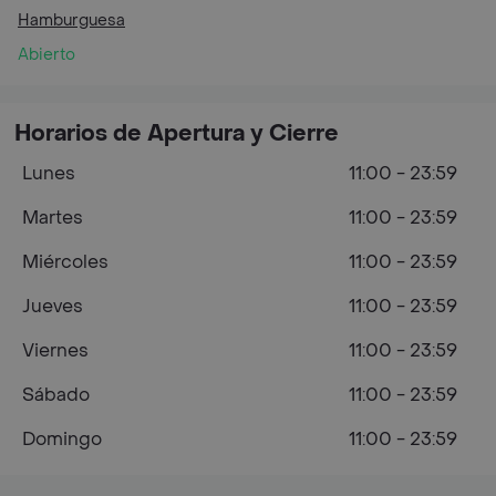
Hamburguesa
Abierto
Horarios de Apertura y Cierre
Lunes
11:00 - 23:59
Martes
11:00 - 23:59
Miércoles
11:00 - 23:59
Jueves
11:00 - 23:59
Viernes
11:00 - 23:59
Sábado
11:00 - 23:59
Domingo
11:00 - 23:59