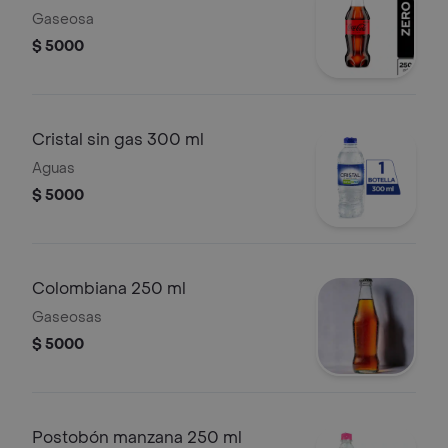
Gaseosa
$ 5000
Cristal sin gas 300 ml
Aguas
$ 5000
Colombiana 250 ml
Gaseosas
$ 5000
Postobón manzana 250 ml