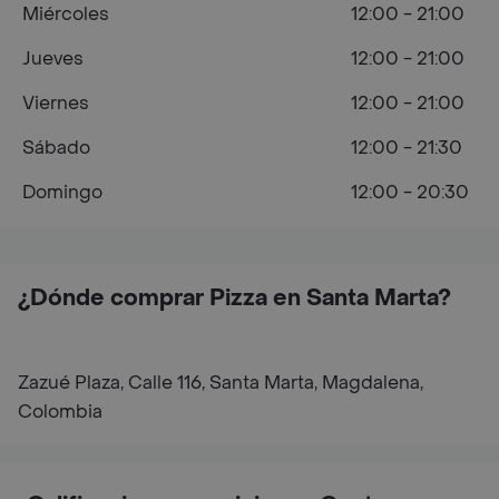
Miércoles
12:00 - 21:00
Jueves
12:00 - 21:00
Viernes
12:00 - 21:00
Sábado
12:00 - 21:30
Domingo
12:00 - 20:30
¿Dónde comprar Pizza en Santa Marta?
Zazué Plaza, Calle 116, Santa Marta, Magdalena,
Colombia