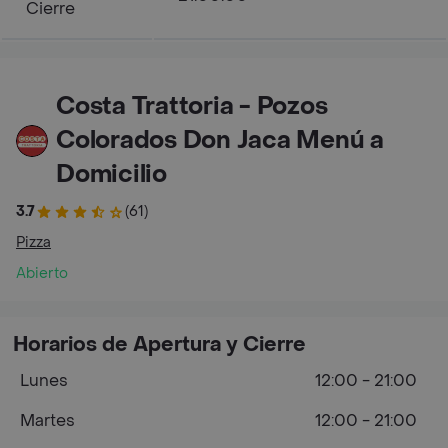
Cierre
Costa Trattoria - Pozos
Colorados Don Jaca Menú a
Domicilio
3.7
(61)
Pizza
Abierto
Horarios de Apertura y Cierre
Lunes
12:00 - 21:00
Martes
12:00 - 21:00