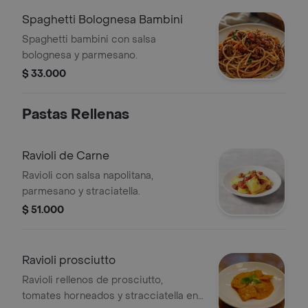
Spaghetti Bolognesa Bambini
Spaghetti bambini con salsa
bolognesa y parmesano.
$ 33.000
Pastas Rellenas
Ravioli de Carne
Ravioli con salsa napolitana,
parmesano y straciatella.
$ 51.000
Ravioli prosciutto
Ravioli rellenos de prosciutto,
tomates horneados y stracciatella en