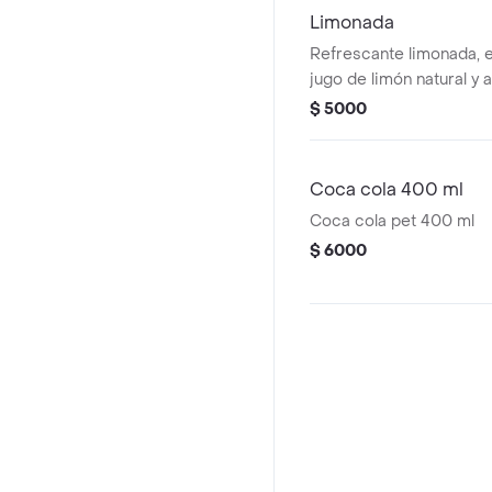
Limonada
Refrescante limonada, 
jugo de limón natural y 
$ 5000
Coca cola 400 ml
Coca cola pet 400 ml
$ 6000