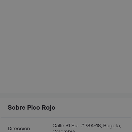
Sobre Pico Rojo
Calle 91 Sur #78A-18, Bogotá,
Dirección
Colombia