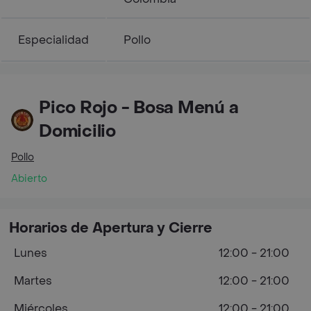
Especialidad
Pollo
Pico Rojo - Bosa Menú a
Domicilio
Pollo
Abierto
Horarios de Apertura y Cierre
Lunes
12:00 - 21:00
Martes
12:00 - 21:00
Miércoles
12:00 - 21:00