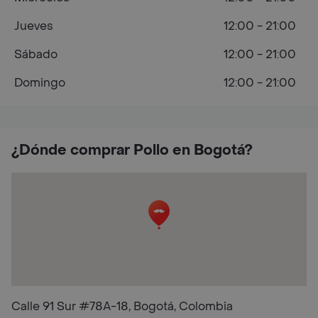
Jueves
12:00 - 21:00
Sábado
12:00 - 21:00
Domingo
12:00 - 21:00
¿Dónde comprar Pollo en Bogotá?
Calle 91 Sur #78A-18, Bogotá, Colombia