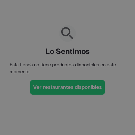
Lo Sentimos
Esta tienda no tiene productos disponibles en este
momento.
Ver restaurantes disponibles