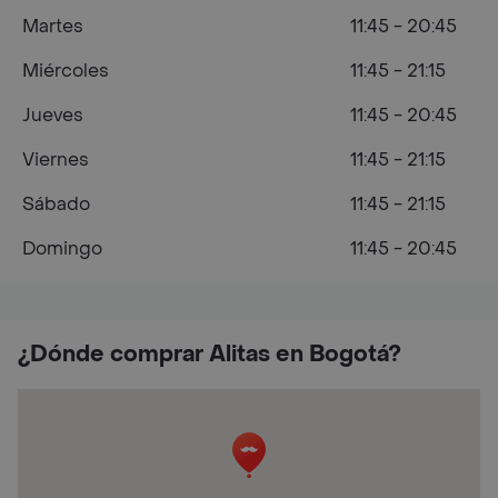
Martes
11:45 - 20:45
Miércoles
11:45 - 21:15
Jueves
11:45 - 20:45
Viernes
11:45 - 21:15
Sábado
11:45 - 21:15
Domingo
11:45 - 20:45
¿Dónde comprar Alitas en Bogotá?