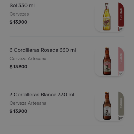
Sol 330 ml
Cervezas
$ 13.900
3 Cordilleras Rosada 330 ml
Cerveza Artesanal
$ 13.900
3 Cordilleras Blanca 330 ml
Cerveza Artesanal
$ 13.900