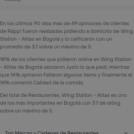
En los últimos 90 días mas de 49 opiniones de clientes
de Rappi fueron realizadas pidiendo a domicilio de Wing
Station - Alitas en Bogotá y lo calificaron con un
promedio de 3.7 sobre un máximo de 5.
18% de los clientes que pidieron online en Wing Station
- Alitas de Bogotá valoraron Justo lo que pedí, mientras
que 14% opinaron Faltaron algunos items y finalmente el
14% comentó Calidad de la comida.
Del total de Restaurantes, Wing Station - Alitas es uno
de los más importantes en Bogotá con 3.7 de rating
sobre un máximo de 5.
Top Marcas y Cadenas de Restaurantes