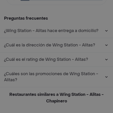
Preguntas frecuentes
¿Wing Station - Alitas hace entrega a domicilio?
¿Cuál es la dirección de Wing Station - Alitas?
¿Cuál es el rating de Wing Station - Alitas?
¿Cuáles son las promociones de Wing Station -
Alitas?
Restaurantes similares a Wing Station - Alitas -
Chapinero