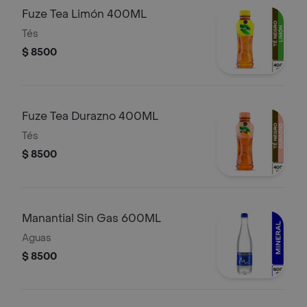
Fuze Tea Limón 400ML
Tés
$ 8500
Fuze Tea Durazno 400ML
Tés
$ 8500
Manantial Sin Gas 600ML
Aguas
$ 8500