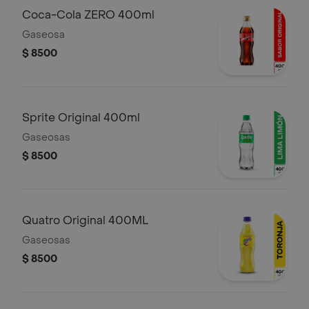
Coca-Cola ZERO 400ml
Gaseosa
$ 8500
Sprite Original 400ml
Gaseosas
$ 8500
Quatro Original 400ML
Gaseosas
$ 8500