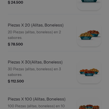
$ 24.500
Piezas X 20 (Alitas, Boneless)
20 Piezas (alitas, boneless) en 2
sabores.
$ 78.500
Piezas X 30(Alitas, Boneless)
30 Piezas (alitas, boneless) en 3
sabores.
$ 112.500
Piezas X 100 (Alitas, Boneless)
100 Piezas (alitas, boneless) en 10