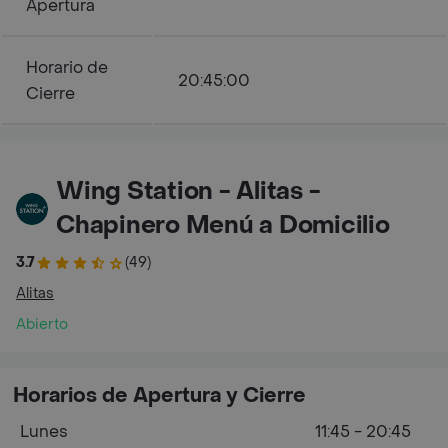
Apertura
Horario de
20:45:00
Cierre
Wing Station - Alitas -
Chapinero Menú a Domicilio
3.7
(49)
Alitas
Abierto
Horarios de Apertura y Cierre
Lunes
11:45 - 20:45