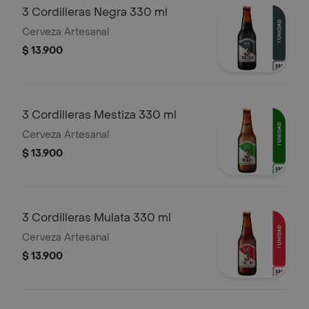
3 Cordilleras Negra 330 ml
Cerveza Artesanal
$ 13.900
3 Cordilleras Mestiza 330 ml
Cerveza Artesanal
$ 13.900
3 Cordilleras Mulata 330 ml
Cerveza Artesanal
$ 13.900