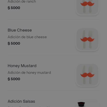
Adición de ranch
$ 5000
Blue Cheese
Adición de blue cheese
$ 5000
Honey Mustard
Adición de honey mustard
$ 5000
Adición Salsas