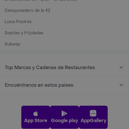
Desayunadero de la 42
Luisa Postres
Sopitas y Frijoladas
Subway
Top Marcas y Cadenas de Restaurantes
Encuéntranos en estos países
App Store
Google play
AppGallery