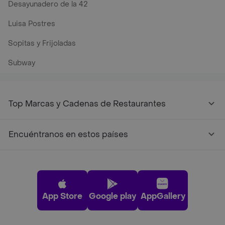
Desayunadero de la 42
Luisa Postres
Sopitas y Frijoladas
Subway
Top Marcas y Cadenas de Restaurantes
Encuéntranos en estos países
App Store
Google play
AppGallery