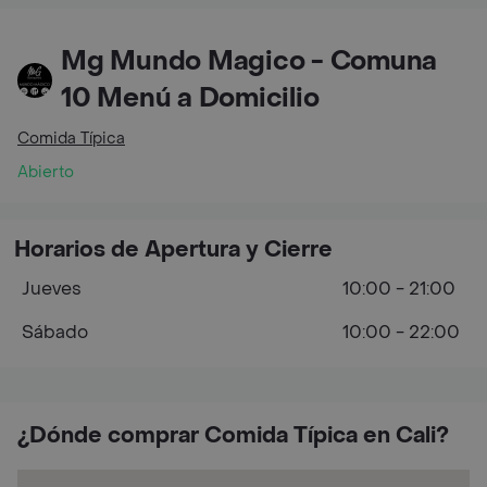
Mg Mundo Magico - Comuna
10 Menú a Domicilio
Comida Típica
Abierto
Horarios de Apertura y Cierre
Jueves
10:00 - 21:00
Sábado
10:00 - 22:00
¿Dónde comprar Comida Típica en Cali?