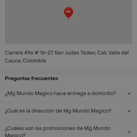
Carrera 49a # 16-27, San Judas Tadeo, Cali, Valle del
Cauca, Colombia
Preguntas frecuentes
¿Mg Mundo Magico hace entrega a domicilio?
¿Cuál es la dirección de Mg Mundo Magico?
¿Cuáles son las promociones de Mg Mundo
Magico?