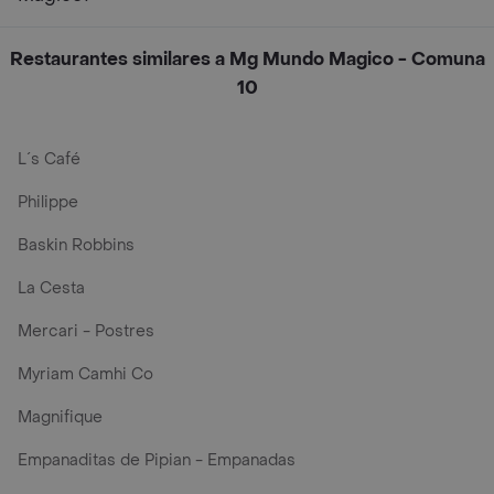
Restaurantes similares a Mg Mundo Magico - Comuna
10
L´s Café
Philippe
Baskin Robbins
La Cesta
Mercari - Postres
Myriam Camhi Co
Magnifique
Empanaditas de Pipian - Empanadas