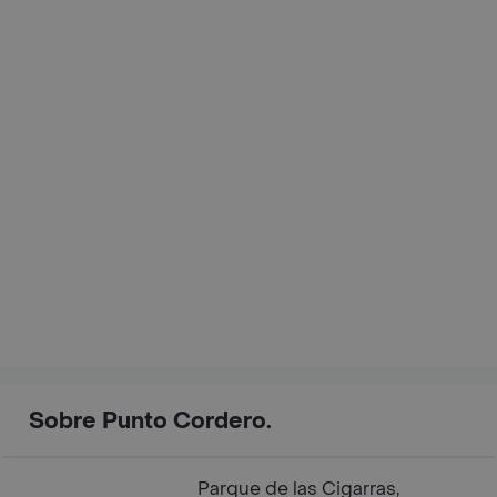
Sobre Punto Cordero.
Parque de las Cigarras,