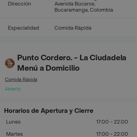
Dirección
Avenida Búcaros,
Bucaramanga, Colombia
Especialidad
Comida Rápida
Punto Cordero. - La Ciudadela
Menú a Domicilio
Comida Rápida
Abierto
Horarios de Apertura y Cierre
Lunes
17:00 - 22:00
Martes
17:00 - 22:00