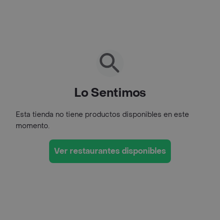
Lo Sentimos
Esta tienda no tiene productos disponibles en este
momento.
Ver restaurantes disponibles