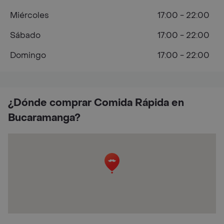
Miércoles
17:00 - 22:00
Sábado
17:00 - 22:00
Domingo
17:00 - 22:00
¿Dónde comprar Comida Rápida en
Bucaramanga?