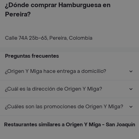
¿Dónde comprar Hamburguesa en
Pereira?
Calle 74A 25b-65, Pereira, Colombia
Preguntas frecuentes
¿Origen Y Miga hace entrega a domicilio?
¿Cuál es la dirección de Origen Y Miga?
¿Cuáles son las promociones de Origen Y Miga?
Restaurantes similares a Origen Y Miga - San Joaquín