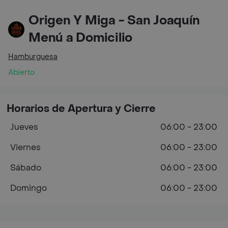
Origen Y Miga - San Joaquín
Menú a Domicilio
Hamburguesa
Abierto
Horarios de Apertura y Cierre
Jueves
06:00 - 23:00
Viernes
06:00 - 23:00
Sábado
06:00 - 23:00
Domingo
06:00 - 23:00