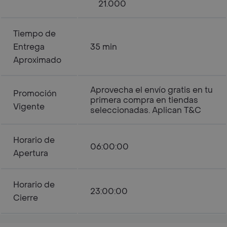
21.000
Tiempo de
Entrega
35 min
Aproximado
Aprovecha el envío gratis en tu
Promoción
primera compra en tiendas
Vigente
seleccionadas. Aplican T&C
Horario de
06:00:00
Apertura
Horario de
23:00:00
Cierre