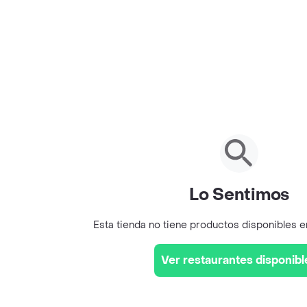
Lo Sentimos
Esta tienda no tiene productos disponibles 
Ver restaurantes disponibl