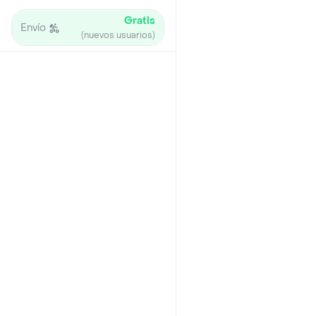
Gratis
Envío
(nuevos usuarios)