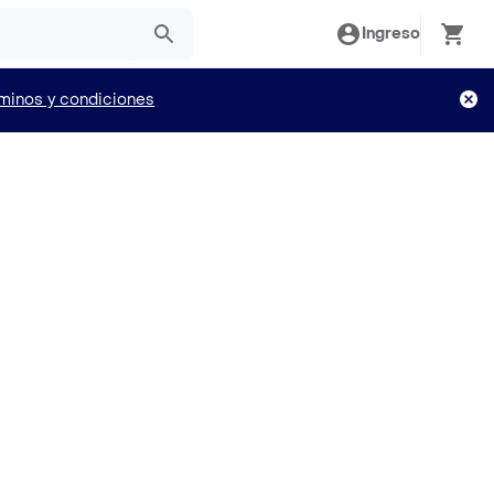
Ingreso
minos y condiciones