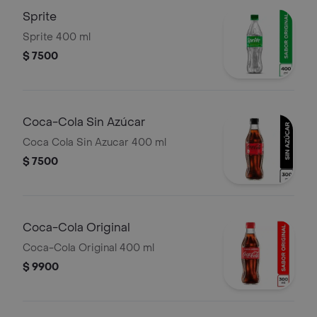
Sprite
Sprite 400 ml
$ 7500
Coca-Cola Sin Azúcar
Coca Cola Sin Azucar 400 ml
$ 7500
Coca-Cola Original
Coca-Cola Original 400 ml
$ 9900