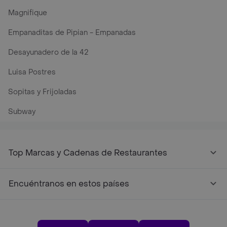
Magnifique
Empanaditas de Pipian - Empanadas
Desayunadero de la 42
Luisa Postres
Sopitas y Frijoladas
Subway
Top Marcas y Cadenas de Restaurantes
Encuéntranos en estos países