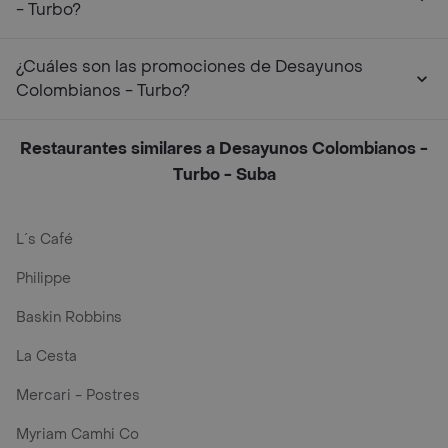
- Turbo?
¿Cuáles son las promociones de Desayunos
Colombianos - Turbo?
Restaurantes similares a Desayunos Colombianos -
Turbo - Suba
L´s Café
Philippe
Baskin Robbins
La Cesta
Mercari - Postres
Myriam Camhi Co