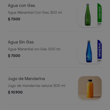
Agua con Gas
Agua Manantial Con Gas 300 ml
$ 7500
Agua Sin Gas
Agua Manantial sin Gas 500 ml
$ 7500
Jugo de Mandarina
Jugo de mandarina natural 300 ml.
$ 10.900