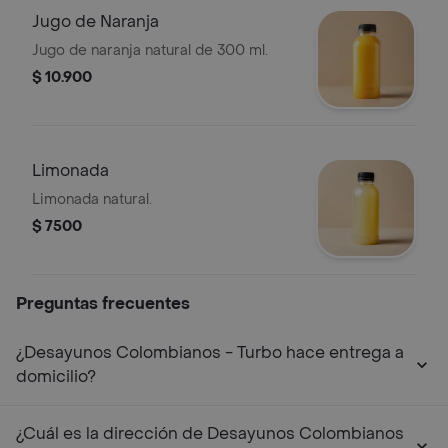
Jugo de Naranja
Jugo de naranja natural de 300 ml.
$ 10.900
Limonada
Limonada natural.
$ 7500
Preguntas frecuentes
¿Desayunos Colombianos - Turbo hace entrega a
domicilio?
¿Cuál es la dirección de Desayunos Colombianos