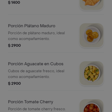
$ 1400
Porción Plátano Maduro
Porción de plátano maduro, ideal
como acompañamiento.
$ 2900
Porción Aguacate en Cubos
Cubos de aguacate fresco, ideal
como acompañamiento.
$ 2900
Porción Tomate Cherry
Porción de tomate cherry fresco.