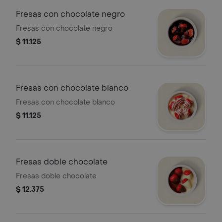
Fresas con chocolate negro
Fresas con chocolate negro
$ 11.125
Fresas con chocolate blanco
Fresas con chocolate blanco
$ 11.125
Fresas doble chocolate
Fresas doble chocolate
$ 12.375