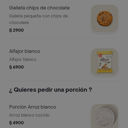
Galleta chips de chocolate
Galleta pequeña con chips de
chocolate.
$ 2900
Alfajor blanco
Alfajor blanco
$ 6900
¿ Quieres pedir una porción ?
Porción Arroz blanco
Arroz blanco cocido.
$ 4900