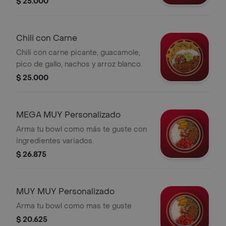
$ 25.000
Chili con Carne
Chili con carne picante, guacamole,
pico de gallo, nachos y arroz blanco.
$ 25.000
MEGA MUY Personalizado
Arma tu bowl como más te guste con
ingredientes variados.
$ 26.875
MUY MUY Personalizado
Arma tu bowl como mas te guste
$ 20.625