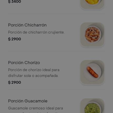
$ 3400
Porción Chicharrón
Porción de chicharrón crujiente.
$ 2900
Porción Chorizo
Porción de chorizo ideal para
disfrutar sola o acompañada.
$ 2900
Porción Guacamole
Guacamole cremoso ideal para