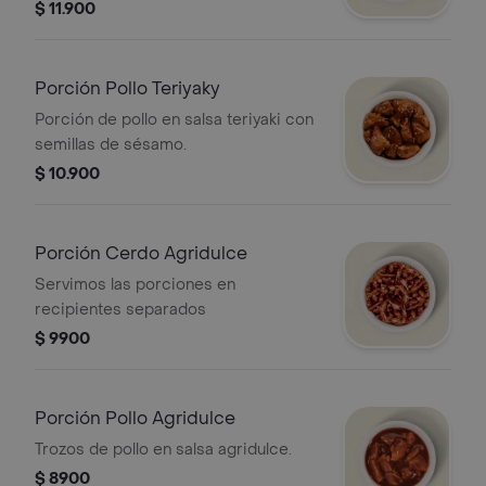
$ 11.900
Porción Pollo Teriyaky
Porción de pollo en salsa teriyaki con
semillas de sésamo.
$ 10.900
Porción Cerdo Agridulce
Servimos las porciones en
recipientes separados
$ 9900
Porción Pollo Agridulce
Trozos de pollo en salsa agridulce.
$ 8900