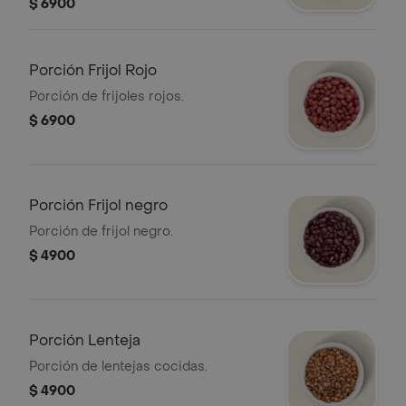
$ 6900
Porción Frijol Rojo
Porción de frijoles rojos.
$ 6900
Porción Frijol negro
Porción de frijol negro.
$ 4900
Porción Lenteja
Porción de lentejas cocidas.
$ 4900