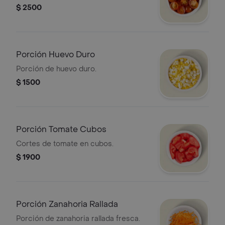
$ 2500
Porción Huevo Duro
Porción de huevo duro.
$ 1500
Porción Tomate Cubos
Cortes de tomate en cubos.
$ 1900
Porción Zanahoria Rallada
Porción de zanahoria rallada fresca.