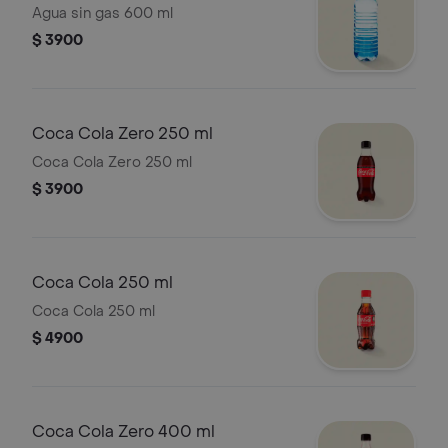
Agua sin gas 600 ml
$ 3900
Coca Cola Zero 250 ml
Coca Cola Zero 250 ml
$ 3900
Coca Cola 250 ml
Coca Cola 250 ml
$ 4900
Coca Cola Zero 400 ml