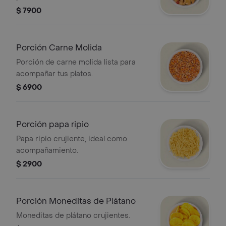
$ 7900
Porción Carne Molida
Porción de carne molida lista para
acompañar tus platos.
$ 6900
Porción papa ripio
Papa ripio crujiente, ideal como
acompañamiento.
$ 2900
Porción Moneditas de Plátano
Moneditas de plátano crujientes.