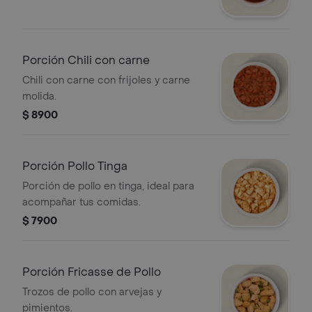
Porción Chili con carne
Chili con carne con frijoles y carne
molida.
$ 8900
Porción Pollo Tinga
Porción de pollo en tinga, ideal para
acompañar tus comidas.
$ 7900
Porción Fricasse de Pollo
Trozos de pollo con arvejas y
pimientos.