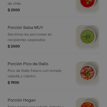
de chile.
$ 2500
Porción Salsa MUY
Servimos las porciones en
recipientes separados
$ 2500
Porción Pico de Gallo
Pico de Gallo fresco con tomate,
cebolla y cilantro.
$ 1900
Porción Hogao