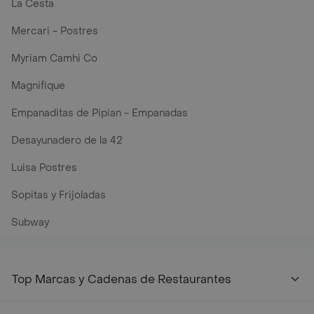
La Cesta
Mercari - Postres
Myriam Camhi Co
Magnifique
Empanaditas de Pipian - Empanadas
Desayunadero de la 42
Luisa Postres
Sopitas y Frijoladas
Subway
Top Marcas y Cadenas de Restaurantes