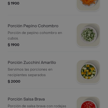
$ 1900
Porción Pepino Cohombro
Porción de pepino cohombro en
cubos.
$ 1900
Porción Zucchini Amarillo
Servimos las porciones en
recipientes separados
$ 2000
Porción Salsa Brava
Porción de salsa brava con rodajas