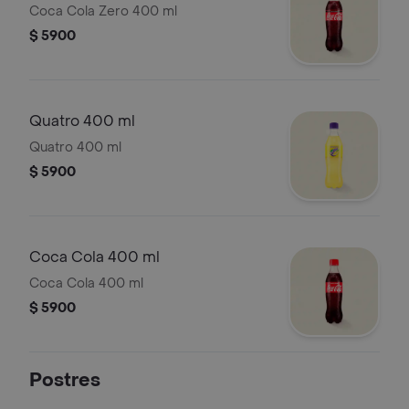
Coca Cola Zero 400 ml
$ 5900
Quatro 400 ml
Quatro 400 ml
$ 5900
Coca Cola 400 ml
Coca Cola 400 ml
$ 5900
Postres