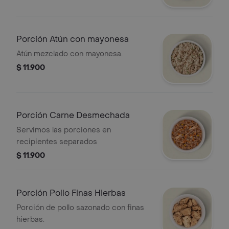
Porción Atún con mayonesa
Atún mezclado con mayonesa.
$ 11.900
Porción Carne Desmechada
Servimos las porciones en
recipientes separados
$ 11.900
Porción Pollo Finas Hierbas
Porción de pollo sazonado con finas
hierbas.