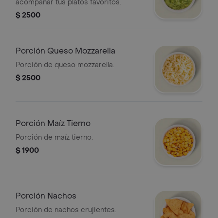
acompañar tus platos favoritos.
$ 2500
Porción Queso Mozzarella
Porción de queso mozzarella.
$ 2500
Porción Maíz Tierno
Porción de maíz tierno.
$ 1900
Porción Nachos
Porción de nachos crujientes.