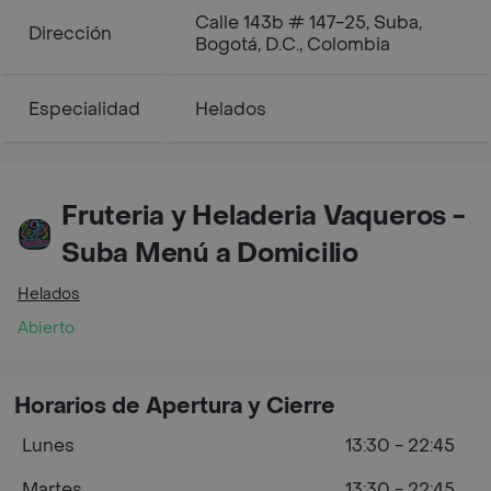
Calle 143b # 147-25, Suba,
Dirección
Bogotá, D.C., Colombia
Especialidad
Helados
Fruteria y Heladeria Vaqueros -
Suba Menú a Domicilio
Helados
Abierto
Horarios de Apertura y Cierre
Lunes
13:30 - 22:45
Martes
13:30 - 22:45