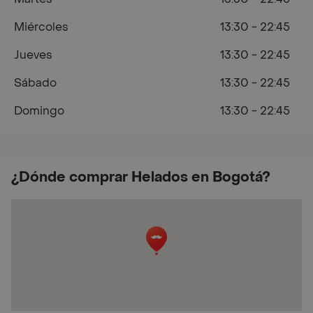
Miércoles
13:30 - 22:45
Jueves
13:30 - 22:45
Sábado
13:30 - 22:45
Domingo
13:30 - 22:45
¿Dónde comprar Helados en Bogotá?