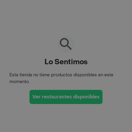
Lo Sentimos
Esta tienda no tiene productos disponibles en este
momento.
Ver restaurantes disponibles