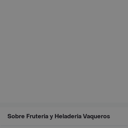
Sobre Fruteria y Heladeria Vaqueros