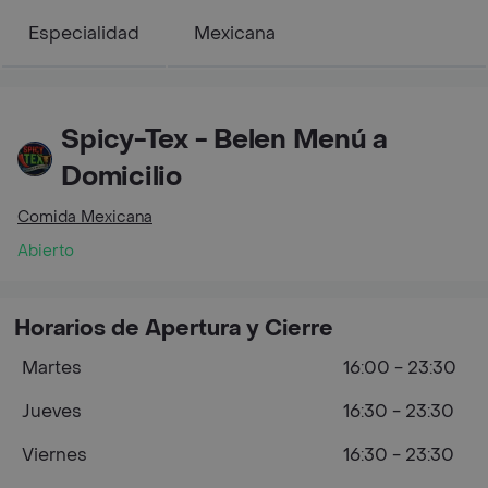
Especialidad
Mexicana
Spicy-Tex - Belen Menú a
Domicilio
Comida Mexicana
Abierto
Horarios de Apertura y Cierre
Martes
16:00 - 23:30
Jueves
16:30 - 23:30
Viernes
16:30 - 23:30