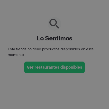
Lo Sentimos
Esta tienda no tiene productos disponibles en este
momento.
Ver restaurantes disponibles