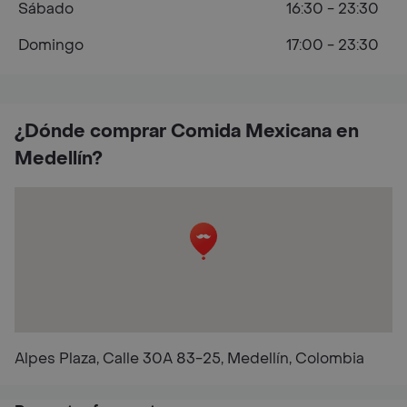
Sábado
16:30 - 23:30
Domingo
17:00 - 23:30
¿Dónde comprar Comida Mexicana en
Medellín?
Alpes Plaza, Calle 30A 83-25, Medellín, Colombia