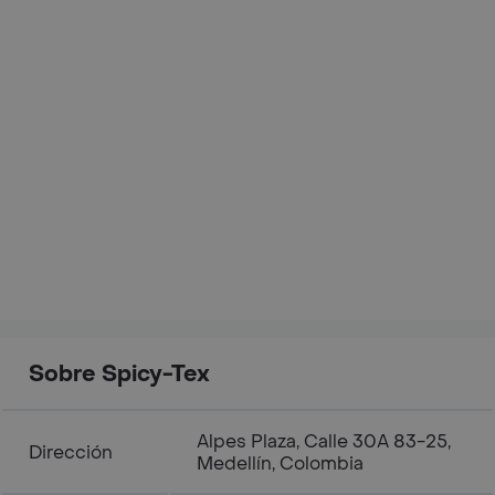
Sobre Spicy-Tex
Alpes Plaza, Calle 30A 83-25,
Dirección
Medellín, Colombia